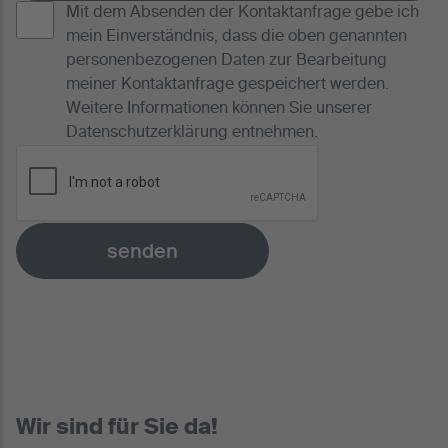
Mit dem Absenden der Kontaktanfrage gebe ich
mein Einverständnis, dass die oben genannten
personenbezogenen Daten zur Bearbeitung
meiner Kontaktanfrage gespeichert werden.
Weitere Informationen können Sie unserer
Datenschutzerklärung
entnehmen.
senden
Wir sind für Sie da!