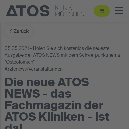
Zurück
05.05.2021 - Holen Sie sich kostenlos die neueste
Ausgabe der ATOS NEWS mit dem Schwerpunktthema
"Osteotomien"
Ärztenews/Veranstaltungen
Die neue ATOS
NEWS - das
Fachmagazin der
ATOS Kliniken - ist