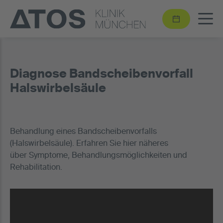
Diagnose Bandscheibenvorfall
Halswirbelsäule
Behandlung eines Bandscheibenvorfalls
(Halswirbelsäule). Erfahren Sie hier näheres
über Symptome, Behandlungsmöglichkeiten und
Rehabilitation.