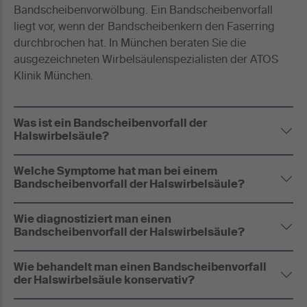
Bandscheibenvorwölbung. Ein Bandscheibenvorfall
liegt vor, wenn der Bandscheibenkern den Faserring
durchbrochen hat. In München beraten Sie die
ausgezeichneten Wirbelsäulenspezialisten der ATOS
Klinik München.
Was ist ein Bandscheibenvorfall der
Halswirbelsäule?
Welche Symptome hat man bei einem
Bandscheibenvorfall der Halswirbelsäule?
Wie diagnostiziert man einen
Bandscheibenvorfall der Halswirbelsäule?
Wie behandelt man einen Bandscheibenvorfall
der Halswirbelsäule konservativ?