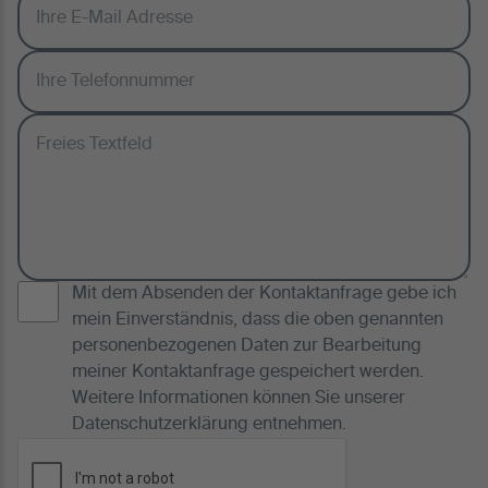
Mit dem Absenden der Kontaktanfrage gebe ich
mein Einverständnis, dass die oben genannten
personenbezogenen Daten zur Bearbeitung
meiner Kontaktanfrage gespeichert werden.
Weitere Informationen können Sie unserer
Datenschutzerklärung
entnehmen.