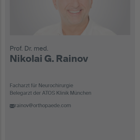
Prof. Dr. med.
Nikolai G. Rainov
Facharzt für Neurochirurgie
Belegarzt der ATOS Klinik München
rainov@orthopaede.com