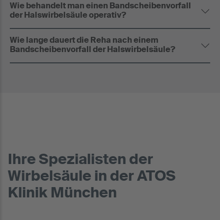
Wie behandelt man einen Bandscheibenvorfall
der Halswirbelsäule operativ?
Wie lange dauert die Reha nach einem
Bandscheibenvorfall der Halswirbelsäule?
Ihre Spezialisten der
Wirbelsäule in der ATOS
Klinik München