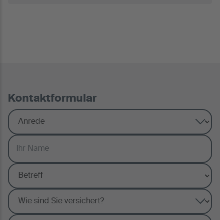
Kontaktformular