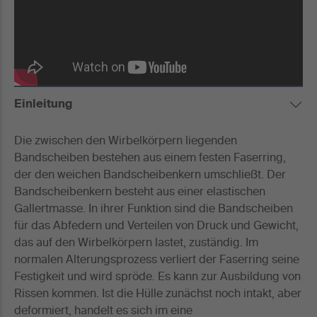
Einleitung
Die zwischen den Wirbelkörpern liegenden
Bandscheiben bestehen aus einem festen Faserring,
der den weichen Bandscheibenkern umschließt. Der
Bandscheibenkern besteht aus einer elastischen
Gallertmasse. In ihrer Funktion sind die Bandscheiben
für das Abfedern und Verteilen von Druck und Gewicht,
das auf den Wirbelkörpern lastet, zuständig. Im
normalen Alterungsprozess verliert der Faserring seine
Festigkeit und wird spröde. Es kann zur Ausbildung von
Rissen kommen. Ist die Hülle zunächst noch intakt, aber
deformiert, handelt es sich im eine