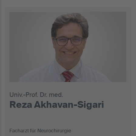
Univ.-Prof. Dr. med.
Reza Akhavan-Sigari
Facharzt für Neurochirurgie