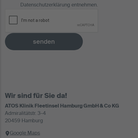
Datenschutzerklärung
entnehmen.
senden
Wir sind für Sie da!
ATOS Klinik Fleetinsel Hamburg GmbH & Co KG
Admiralitätstr. 3–4
20459 Hamburg
Google Maps