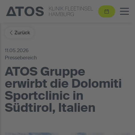
Zurück
11.05.2026
Pressebereich
ATOS Gruppe
erwirbt die Dolomiti
Sportclinic in
Südtirol, Italien