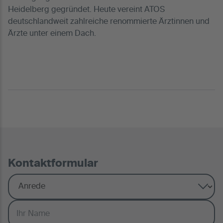
Heidelberg gegründet. Heute vereint ATOS
deutschlandweit zahlreiche renommierte Ärztinnen und
Ärzte unter einem Dach.
Kontaktformular