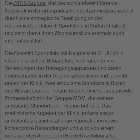
Die
ATOS Gruppe
, das deutschlandweit führende
Netzwerk in der orthopädischen Spitzenmedizin, wächst
durch eine strategische Beteiligung an der
renommierten Dolomiti Sportclinic in Südtirol (Italien)
und setzt damit ihren Wachstumskurs erstmals auch
international fort.
Die Dolomiti Sportclinic mit Hauptsitz in St. Ulrich in
Gröden ist auf die Behandlung von Patienten mit
Verletzungen des Bewegungsapparates und deren
Folgeschäden in der Region spezialisiert und betreibt,
neben der Klinik, zwei ambulante Standorte in Bozen
und Meran. Darüber hinaus besteht eine vertrauensvolle
Partnerschaft mit der Gruppe MDM, die weitere
ambulante Standorte der Region betreibt. Das
medizinische Angebot der Klinik umfasst sowohl
ambulante als auch stationäre Operationen sowie
konservative Behandlungen und wird von einem
umfassenden Angebot im Bereich radiologische