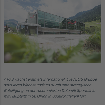
ATOS wächst erstmals international. Die ATOS Gruppe
setzt ihren Wachstumskurs durch eine strategische
Beteiligung an der renommierten Dolomiti Sportclinic
mit Hauptsitz in St. Ulrich in Südtirol (Italien) fort.