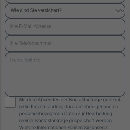
Mit dem Absenden der Kontaktanfrage gebe ich
mein Einverständnis, dass die oben genannten
personenbezogenen Daten zur Bearbeitung
meiner Kontaktanfrage gespeichert werden.
Weitere Informationen können Sie unserer