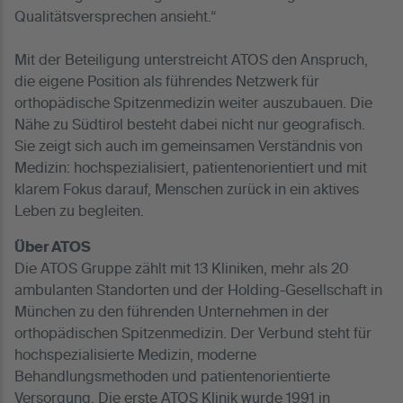
Qualitätsversprechen ansieht.“
Mit der Beteiligung unterstreicht ATOS den Anspruch,
die eigene Position als führendes Netzwerk für
orthopädische Spitzenmedizin weiter auszubauen. Die
Nähe zu Südtirol besteht dabei nicht nur geografisch.
Sie zeigt sich auch im gemeinsamen Verständnis von
Medizin: hochspezialisiert, patientenorientiert und mit
klarem Fokus darauf, Menschen zurück in ein aktives
Leben zu begleiten.
Über ATOS
Die ATOS Gruppe zählt mit 13 Kliniken, mehr als 20
ambulanten Standorten und der Holding-Gesellschaft in
München zu den führenden Unternehmen in der
orthopädischen Spitzenmedizin. Der Verbund steht für
hochspezialisierte Medizin, moderne
Behandlungsmethoden und patientenorientierte
Versorgung. Die erste ATOS Klinik wurde 1991 in