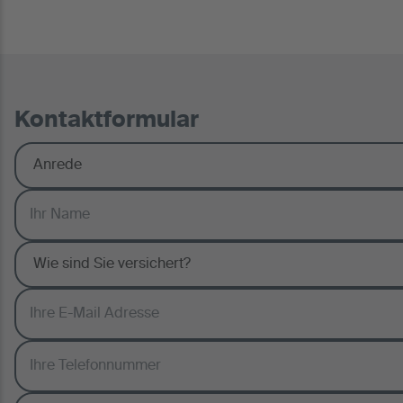
Kontaktformular