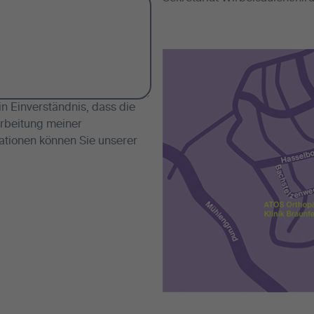
 Einverständnis, dass die
rbeitung meiner
ationen können Sie unserer