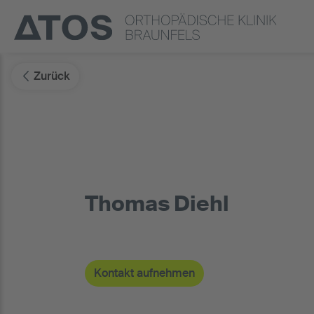
Zurück
Thomas Diehl
Kontakt aufnehmen