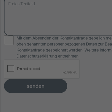
Mit dem Absenden der Kontaktanfrage gebe ich mein
oben genannten personenbezogenen Daten zur Bea
Kontaktanfrage gespeichert werden. Weitere Inform
Datenschutzerklärung
entnehmen.
senden