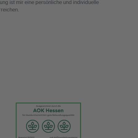
g ist mir eine persönliche und individuelle
rreichen.