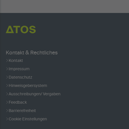
Kontakt & Rechtliches
Kontakt
Impressum
Datenschutz
Hinweisgebersystem
Ausschreibungen/ Vergaben
Feedback
Barrierefreiheit
Cookie Einstellungen