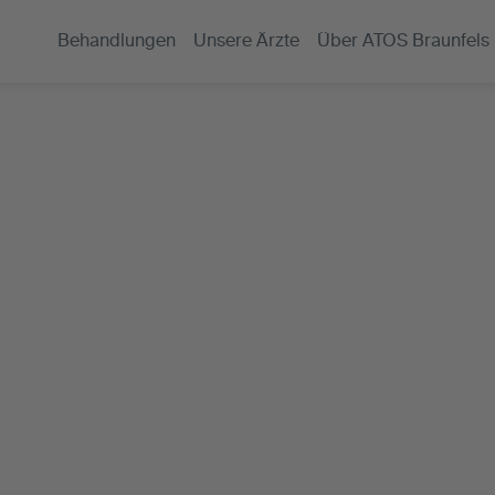
Behandlungen
Unsere Ärzte
Über ATOS Braunfels