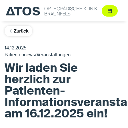
Zurück
14.12.2025
Patientennews/Veranstaltungen
Wir laden Sie
herzlich zur
Patienten-
Informationsveransta
am 16.12.2025 ein!