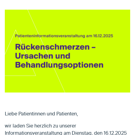
Liebe Patientinnen und Patienten,
wir laden Sie herzlich zu unserer
Informationsveranstaltung am Dienstag, den 16.12.2025