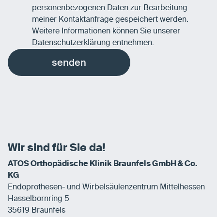
personenbezogenen Daten zur Bearbeitung
meiner Kontaktanfrage gespeichert werden.
Weitere Informationen können Sie unserer
Datenschutzerklärung
entnehmen.
senden
Wir sind für Sie da!
ATOS Orthopädische Klinik Braunfels GmbH & Co.
KG
Endoprothesen- und Wirbelsäulenzentrum Mittelhessen
Hasselbornring 5
35619 Braunfels