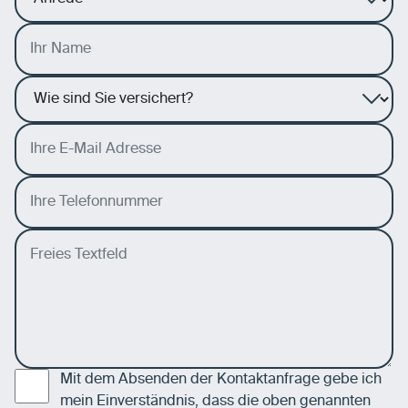
Mit dem Absenden der Kontaktanfrage gebe ich
mein Einverständnis, dass die oben genannten