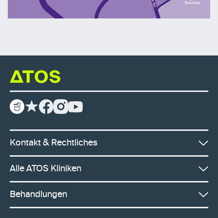
Kontakt & Rechtliches
Alle ATOS Kliniken
Behandlungen