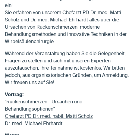
ein!
Sie erfahren von unserem Chefarzt PD Dr. med. Matti
Scholz und Dr. med. Michael Ehrhardt alles über die
Ursachen von Rückenschmerzen, moderne
Behandlungsmethoden und innovative Techniken in der
Wirbelsäulenchirurgie.
Während der Veranstaltung haben Sie die Gelegenheit,
Fragen zu stellen und sich mit unseren Experten
auszutauschen. Ihre Teilnahme ist kostenlos. Wir bitten
jedoch, aus organisatorischen Gründen, um Anmeldung.
Wir freuen uns auf Sie!
Vortrag:
"Rückenschmerzen - Ursachen und
Behandlungsoptionen"
Chefarzt PD Dr. med. habil. Matti Scholz
Dr. med. Michael Ehrhardt