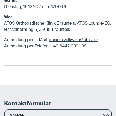
Wann:
Dienstag, 16.12.2025 um 17.00 Uhr
Wo:
ATOS Orthopädische Klinik Braunfels, ATOS Lounge/EG,
Hasselbornring 5, 35619 Braunfels
Anmeldung per E-Mail:
daniela.volkwein@atos.de
Anmeldung per Telefon: +49 6442-939-199
Kontaktformular