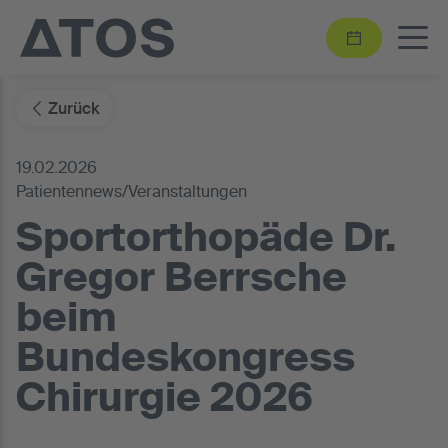
Zurück
19.02.2026
Patientennews/Veranstaltungen
Sportorthopäde Dr.
Gregor Berrsche
beim
Bundeskongress
Chirurgie 2026