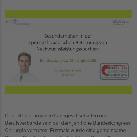
Über 20 chirurgische Fachgesellschaften und
Berufsverbände sind auf dem jährliche Bundeskongress
Chirurgie vertreten. Erstmals wurde eine gemeinsame