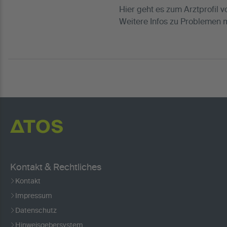
Hier geht es zum Arztprofil 
Weitere Infos zu Problemen 
Kontakt & Rechtliches
Kontakt
Impressum
Datenschutz
Hinweisgebersystem