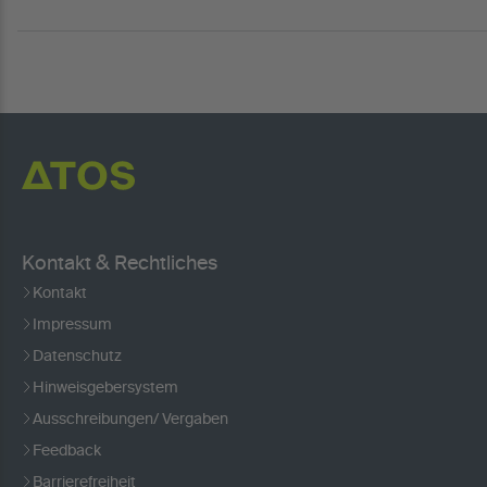
Kontakt & Rechtliches
Kontakt
Impressum
Datenschutz
Hinweisgebersystem
Ausschreibungen/ Vergaben
Feedback
Barrierefreiheit