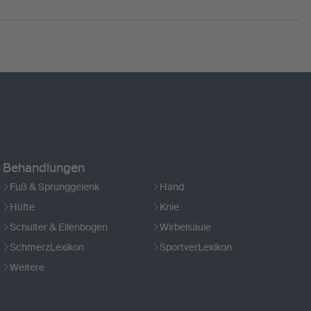
Behandlungen
Fuß & Sprunggelenk
Hand
Hüfte
Knie
Schulter & Ellenbogen
Wirbelsäule
SchmerzLexikon
SportverLexikon
Weitere