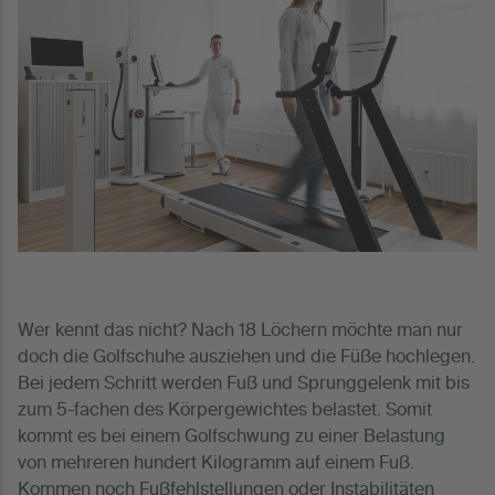
Wer kennt das nicht? Nach 18 Löchern möchte man nur
doch die Golfschuhe ausziehen und die Füße hochlegen.
Bei jedem Schritt werden Fuß und Sprunggelenk mit bis
zum 5-fachen des Körpergewichtes belastet. Somit
kommt es bei einem Golfschwung zu einer Belastung
von mehreren hundert Kilogramm auf einem Fuß.
Kommen noch Fußfehlstellungen oder Instabilitäten