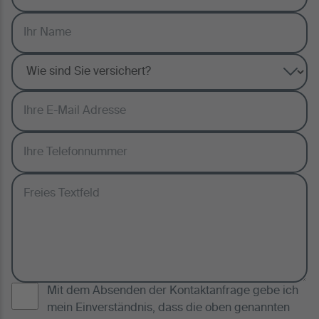
Mit dem Absenden der Kontaktanfrage gebe ich
mein Einverständnis, dass die oben genannten