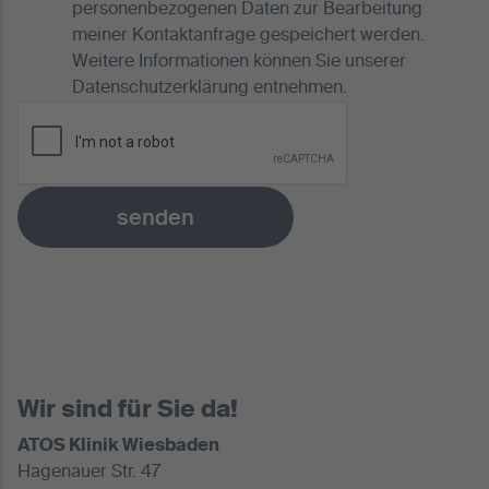
personenbezogenen Daten zur Bearbeitung
meiner Kontaktanfrage gespeichert werden.
Weitere Informationen können Sie unserer
Datenschutzerklärung
entnehmen.
senden
Wir sind für Sie da!
ATOS Klinik Wiesbaden
Hagenauer Str. 47