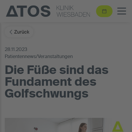
Zurück
28.11.2023
Patientennews/Veranstaltungen
Die Füße sind das
Fundament des
Golfschwungs