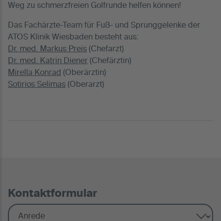
Weg zu schmerzfreien Golfrunde helfen können!
Das Fachärzte-Team für Fuß- und Sprunggelenke der
ATOS Klinik Wiesbaden besteht aus:
Dr. med. Markus Preis
(Chefarzt)
Dr. med. Katrin Diener
(Chefärztin)
Mirella Konrad
(Oberärztin)
Sotirios Selimas
(Oberarzt)
Kontaktformular