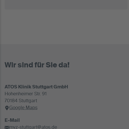
Wir sind für Sie da!
ATOS Klinik Stuttgart GmbH
Hohenheimer Str. 91
70184 Stuttgart
Google Maps
E-Mail
mvz-stuttgart@atos.de