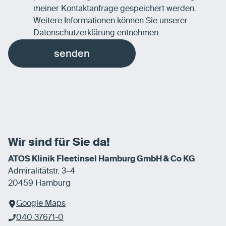
meiner Kontaktanfrage gespeichert werden.
Weitere Informationen können Sie unserer
Datenschutzerklärung
entnehmen.
senden
Wir sind für Sie da!
ATOS Klinik Fleetinsel Hamburg GmbH & Co KG
Admiralitätstr. 3–4
20459 Hamburg
Google Maps
040 37671-0