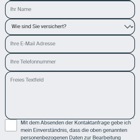
Mit dem Absenden der Kontaktanfrage gebe ich
mein Einverständnis, dass die oben genannten
personenbezogenen Daten zur Bearbeitung