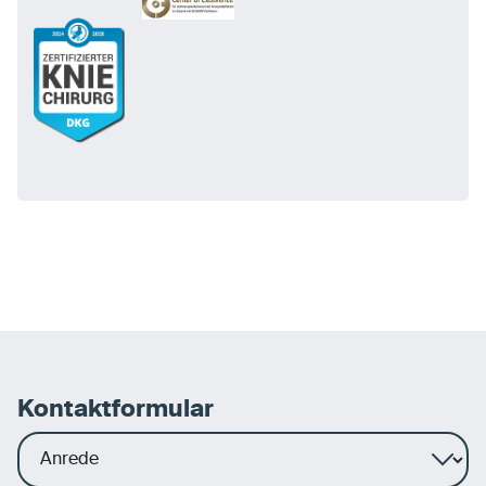
Kontaktformular