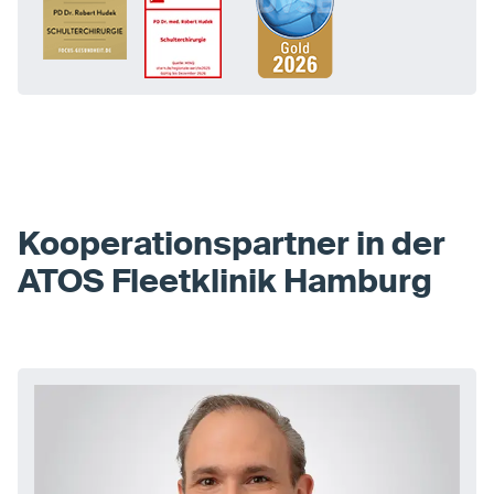
Kooperationspartner in der
ATOS Fleetklinik Hamburg