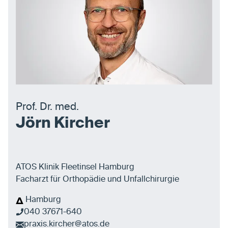
Prof. Dr. med.
Jörn Kircher
ATOS Klinik Fleetinsel Hamburg
Facharzt für Orthopädie und Unfallchirurgie
Hamburg
040 37671-640
praxis.kircher@atos.de