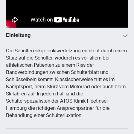
Einleitung
Die Schultereckgelenksverletzung entsteht durch einen
Sturz auf die Schulter, wodurch es vor allem bei
athletischen Patienten zu einem Riss der
Bandverbindungen zwischen Schulterblatt und
Schlüsselbein kommt. Klassischerweise tritt es im
Kampfsport, beim Sturz vom Motorrad oder auch beim
Skifahren auf. In jedem Fall sind die
Schulterspezialisten der ATOS Klinik Fleetinsel
Hamburg die richtigen Ansprechpartner für die
Behandlung einer Schulterluxation.