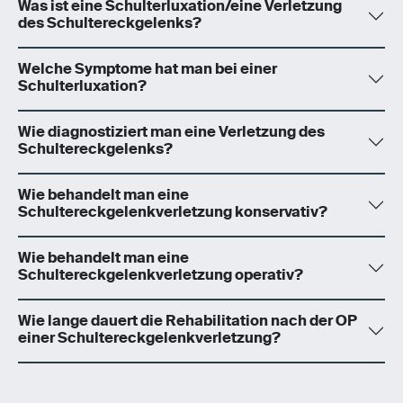
Was ist eine Schulterluxation/eine Verletzung
des Schultereckgelenks?
Welche Symptome hat man bei einer
Schulterluxation?
Wie diagnostiziert man eine Verletzung des
Schultereckgelenks?
Wie behandelt man eine
Schultereckgelenkverletzung konservativ?
Wie behandelt man eine
Schultereckgelenkverletzung operativ?
Wie lange dauert die Rehabilitation nach der OP
einer Schultereckgelenkverletzung?