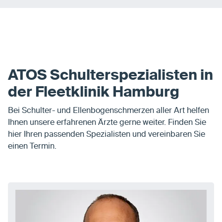
ATOS Schulterspezialisten in
der Fleetklinik Hamburg
Bei Schulter- und Ellenbogenschmerzen aller Art helfen
Ihnen unsere erfahrenen Ärzte gerne weiter. Finden Sie
hier Ihren passenden Spezialisten und vereinbaren Sie
einen Termin.