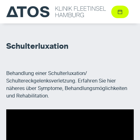
Schulterluxation
Behandlung einer Schulterluxation/
Schultereckgelenksverletzung. Erfahren Sie hier
näheres über Symptome, Behandlungsmöglichkeiten
und Rehabilitation.