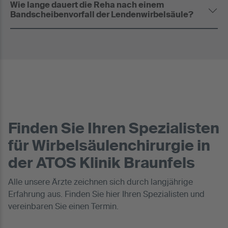
Wie lange dauert die Reha nach einem
Bandscheibenvorfall der Lendenwirbelsäule?
Finden Sie Ihren Spezialisten
für Wirbelsäulenchirurgie in
der ATOS Klinik Braunfels
Alle unsere Ärzte zeichnen sich durch langjährige
Erfahrung aus. Finden Sie hier Ihren Spezialisten und
vereinbaren Sie einen Termin.