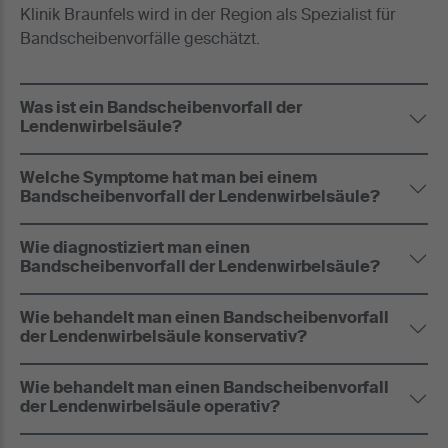
Klinik Braunfels wird in der Region als Spezialist für
Bandscheibenvorfälle geschätzt.
Was ist ein Bandscheibenvorfall der
Lendenwirbelsäule?
Welche Symptome hat man bei einem
Bandscheibenvorfall der Lendenwirbelsäule?
Wie diagnostiziert man einen
Bandscheibenvorfall der Lendenwirbelsäule?
Wie behandelt man einen Bandscheibenvorfall
der Lendenwirbelsäule konservativ?
Wie behandelt man einen Bandscheibenvorfall
der Lendenwirbelsäule operativ?