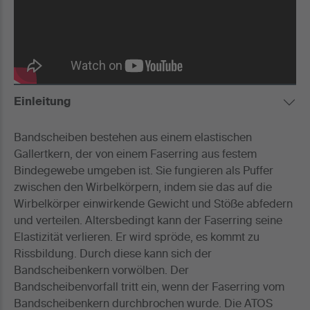
Einleitung
Bandscheiben bestehen aus einem elastischen
Gallertkern, der von einem Faserring aus festem
Bindegewebe umgeben ist. Sie fungieren als Puffer
zwischen den Wirbelkörpern, indem sie das auf die
Wirbelkörper einwirkende Gewicht und Stöße abfedern
und verteilen. Altersbedingt kann der Faserring seine
Elastizität verlieren. Er wird spröde, es kommt zu
Rissbildung. Durch diese kann sich der
Bandscheibenkern vorwölben. Der
Bandscheibenvorfall tritt ein, wenn der Faserring vom
Bandscheibenkern durchbrochen wurde. Die ATOS