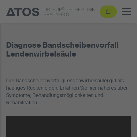
Diagnose Bandscheibenvorfall
Lendenwirbelsäule
Der Bandscheibenvorfall (Lendenwirbelsäule) gilt als
häufiges Rückenleiden. Erfahren Sie hier näheres über
Symptome, Behandlungsmöglichkeiten und
Rehabilitation.