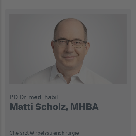
PD Dr. med. habil.
Matti Scholz, MHBA
Chefarzt Wirbelsäulenchirurgie