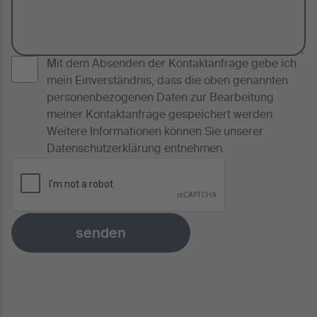
Mit dem Absenden der Kontaktanfrage gebe ich
mein Einverständnis, dass die oben genannten
personenbezogenen Daten zur Bearbeitung
meiner Kontaktanfrage gespeichert werden.
Weitere Informationen können Sie unserer
Datenschutzerklärung
entnehmen.
senden