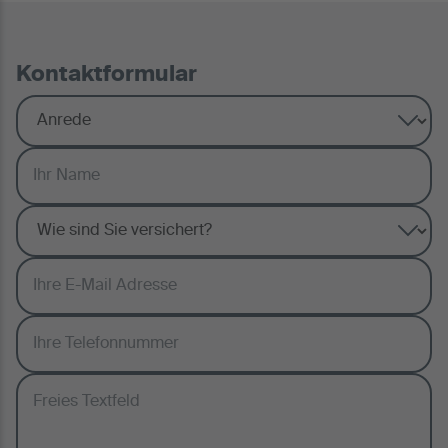
Kontaktformular