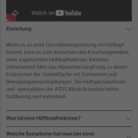
Einleitung
Wenn es zu einer Durchblutungsstörung im Hüftkopf
kommt, kann es zum Absterben des Knochengewebes,
einer sogenannten Hüftkopfnekrose, kommen.
Unbehandelt führt das Absterben langfristig zu einem
Einbrechen der Gelenkfläche mit Schmerzen und
Bewegungseinschränkungen. Die Hüftspezialistinnen
und -spezialisten der ATOS Klinik Braunfels helfen
fachkundig und individuell.
Was ist eine Hüftkopfnekrose?
Welche Symptome hat man bei einer