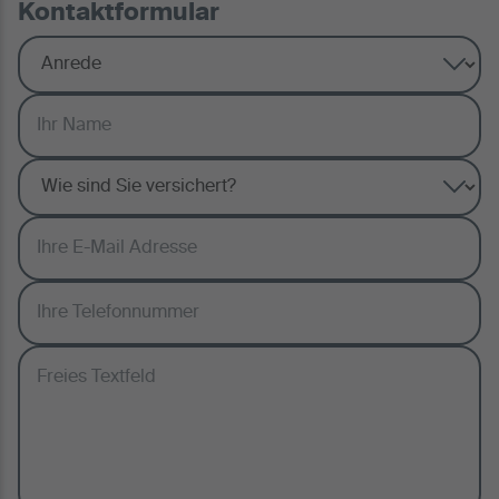
Kontaktformular