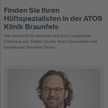
Finden Sie Ihren
Hüftspezialisten in der ATOS
Klinik Braunfels
Alle unsere Ärzte zeichnen sich durch langjährige
Erfahrung aus. Finden Sie hier Ihren Spezialisten und
vereinbaren Sie einen Termin.