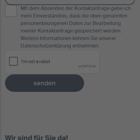
Mit dem Absenden der Kontaktanfrage gebe ich
mein Einverständnis, dass die oben genannten
personenbezogenen Daten zur Bearbeitung
meiner Kontaktanfrage gespeichert werden.
Weitere Informationen können Sie unserer
Datenschutzerklärung
entnehmen.
senden
Wir sind für Sie da!