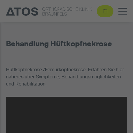
Behandlung Hüftkopfnekrose
Hüftkopfnekrose /Femurkopfnekrose. Erfahren Sie hier
näheres über Symptome, Behandlungsmöglichkeiten
und Rehabilitation.