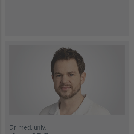
Dr. med. univ.