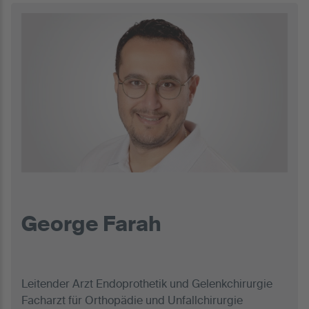
George Farah
Leitender Arzt Endoprothetik und Gelenkchirurgie
Facharzt für Orthopädie und Unfallchirurgie