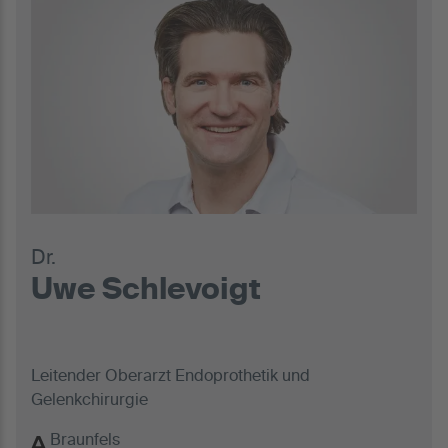
Dr.
Uwe Schlevoigt
Leitender Oberarzt Endoprothetik und
Gelenkchirurgie
Braunfels