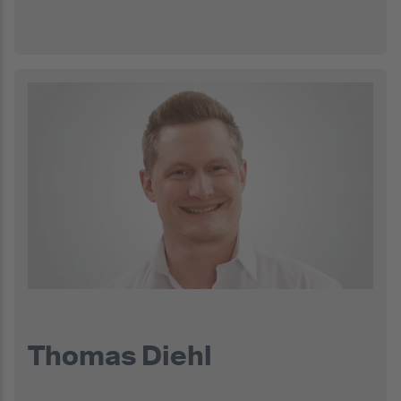
Thomas Diehl