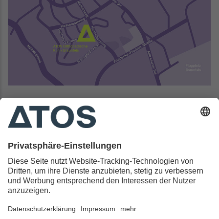
Kontakt & Rechtliches