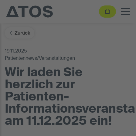
Zurück
19.11.2025
Patientennews/Veranstaltungen
Wir laden Sie
herzlich zur
Patienten-
Informationsveransta
am 11.12.2025 ein!