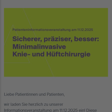
Liebe Patientinnen und Patienten,
wir laden Sie herzlich zu unserer
Informationsveranstaltung am 11.12.2025 ein! Diese