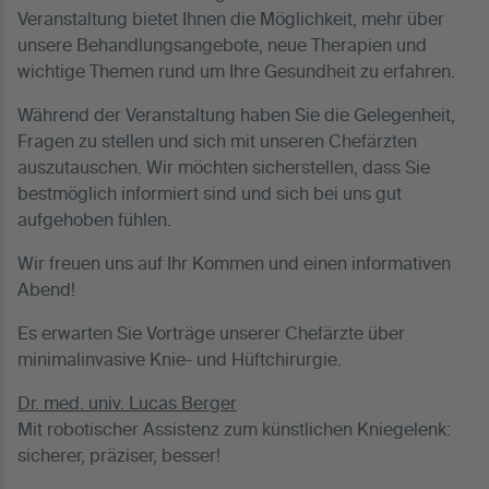
Veranstaltung bietet Ihnen die Möglichkeit, mehr über
unsere Behandlungsangebote, neue Therapien und
wichtige Themen rund um Ihre Gesundheit zu erfahren.
Während der Veranstaltung haben Sie die Gelegenheit,
Fragen zu stellen und sich mit unseren Chefärzten
auszutauschen. Wir möchten sicherstellen, dass Sie
bestmöglich informiert sind und sich bei uns gut
aufgehoben fühlen.
Wir freuen uns auf Ihr Kommen und einen informativen
Abend!
Es erwarten Sie Vorträge unserer Chefärzte über
minimalinvasive Knie- und Hüftchirurgie.
Dr. med. univ. Lucas Berger
Mit robotischer Assistenz zum künstlichen Kniegelenk:
sicherer, präziser, besser!