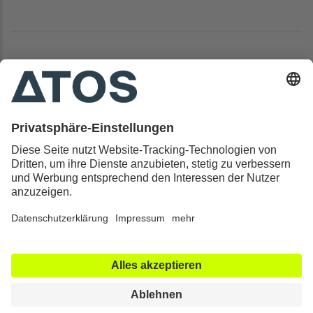
Kontakt & Rechtliches
Alle ATOS Kliniken
Behandlungen