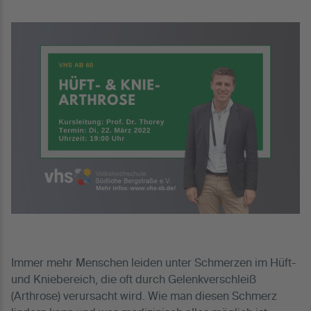
Immer mehr Menschen leiden unter Schmerzen im Hüft-
und Kniebereich, die oft durch Gelenkverschleiß
(Arthrose) verursacht wird. Wie man diesen Schmerz