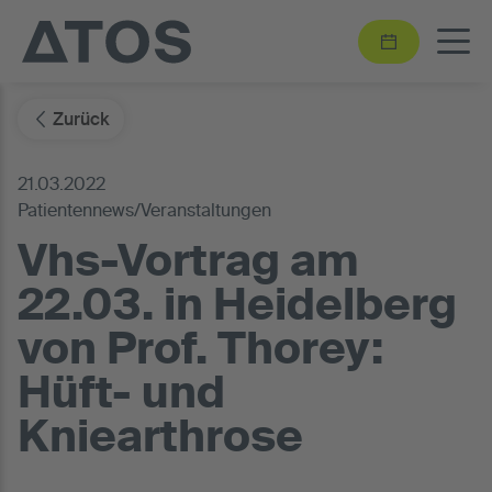
Zurück
21.03.2022
Patientennews/Veranstaltungen
Vhs-Vortrag am
22.03. in Heidelberg
von Prof. Thorey:
Hüft- und
Kniearthrose