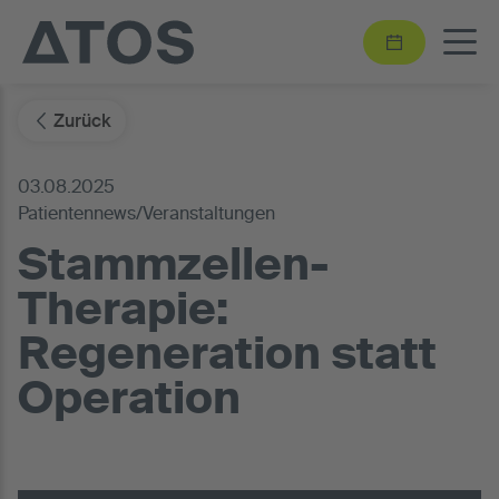
Zurück
03.08.2025
Patientennews/Veranstaltungen
Stammzellen-
Therapie:
Regeneration statt
Operation