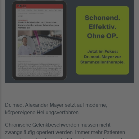
Dr. med. Alexander Mayer setzt auf moderne,
körpereigene Heilungsverfahren
Chronische Gelenkbeschwerden müssen nicht
zwangsläufig operiert werden. Immer mehr Patienten