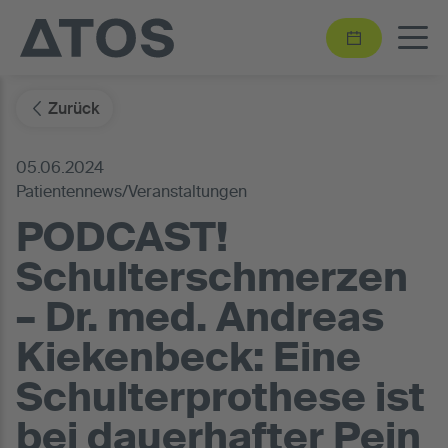
Zurück
05.06.2024
Patientennews/Veranstaltungen
PODCAST!
Schulterschmerzen
– Dr. med. Andreas
Kiekenbeck: Eine
Schulterprothese ist
bei dauerhafter Pein