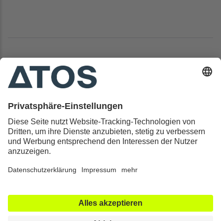
Kontakt & Rechtliches
Alle ATOS Kliniken