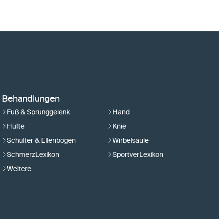
Behandlungen
Fuß & Sprunggelenk
Hand
Hüfte
Knie
Schulter & Ellenbogen
Wirbelsäule
SchmerzLexikon
SportverLexikon
Weitere