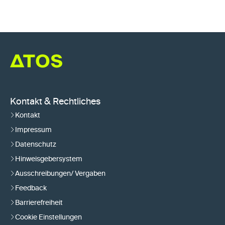
Kontakt & Rechtliches
Kontakt
Impressum
Datenschutz
Hinweisgebersystem
Ausschreibungen/ Vergaben
Feedback
Barrierefreiheit
Cookie Einstellungen