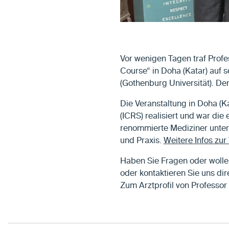
Vor wenigen Tagen traf Profe
Course“ in Doha (Katar) auf
(Gothenburg Universität). De
Die Veranstaltung in Doha (Ka
(ICRS) realisiert und war die 
renommierte Mediziner unter 
und Praxis.
Weitere Infos zur
Haben Sie Fragen oder wolle
oder kontaktieren Sie uns dir
Zum Arztprofil von Professo