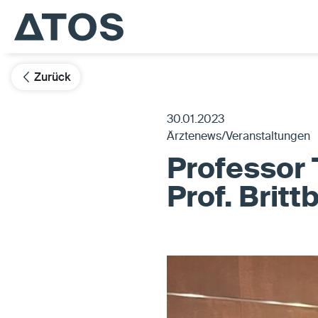
Zurück
30.01.2023
Ärztenews/Veranstaltungen
Professor 
Prof. Britt