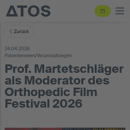
Zurück
24.04.2026
Patientennews/Veranstaltungen
Prof. Martetschläger
als Moderator des
Orthopedic Film
Festival 2026