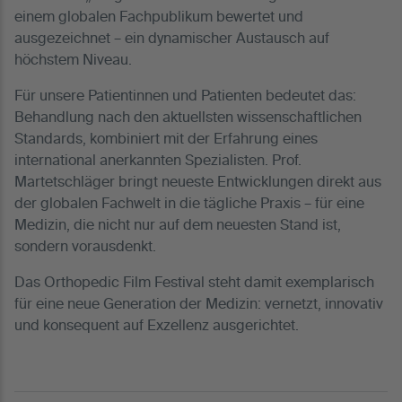
einem globalen Fachpublikum bewertet und
ausgezeichnet – ein dynamischer Austausch auf
höchstem Niveau.
Für unsere Patientinnen und Patienten bedeutet das:
Behandlung nach den aktuellsten wissenschaftlichen
Standards, kombiniert mit der Erfahrung eines
international anerkannten Spezialisten. Prof.
Martetschläger bringt neueste Entwicklungen direkt aus
der globalen Fachwelt in die tägliche Praxis – für eine
Medizin, die nicht nur auf dem neuesten Stand ist,
sondern vorausdenkt.
Das Orthopedic Film Festival steht damit exemplarisch
für eine neue Generation der Medizin: vernetzt, innovativ
und konsequent auf Exzellenz ausgerichtet.