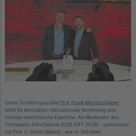
Unser Schulterspezialist
Prof. Frank Martetschläger
steht für Innovation, internationale Vernetzung und
höchste medizinische Expertise. Als Moderator des
Orthopedic Film Festival 2026 (OFF 2026) – gemeinsam
mit Prof. C. Rosso (Basel) – war er Teil eines