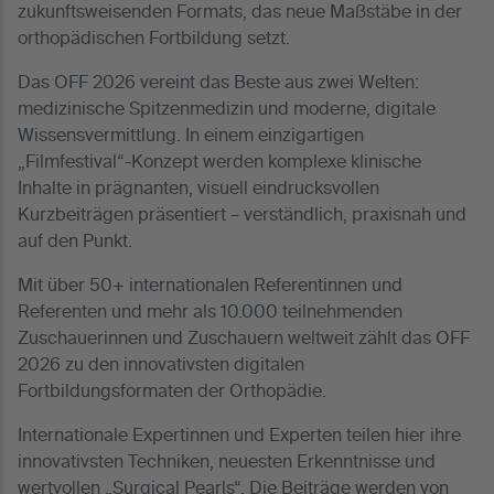
zukunftsweisenden Formats, das neue Maßstäbe in der
orthopädischen Fortbildung setzt.
Das OFF 2026 vereint das Beste aus zwei Welten:
medizinische Spitzenmedizin und moderne, digitale
Wissensvermittlung. In einem einzigartigen
„Filmfestival“-Konzept werden komplexe klinische
Inhalte in prägnanten, visuell eindrucksvollen
Kurzbeiträgen präsentiert – verständlich, praxisnah und
auf den Punkt.
Mit über 50+ internationalen Referentinnen und
Referenten und mehr als 10.000 teilnehmenden
Zuschauerinnen und Zuschauern weltweit zählt das OFF
2026 zu den innovativsten digitalen
Fortbildungsformaten der Orthopädie.
Internationale Expertinnen und Experten teilen hier ihre
innovativsten Techniken, neuesten Erkenntnisse und
wertvollen „Surgical Pearls“. Die Beiträge werden von