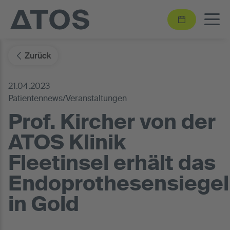
Zurück
21.04.2023
Patientennews/Veranstaltungen
Prof. Kircher von der
ATOS Klinik
Fleetinsel erhält das
Endoprothesensiegel
in Gold