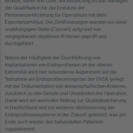
Bronze, Silber und Gold. Voraussetzung ist das Vorliegen
der Qualifikation für die Endstufe der
Personenzertifizierung für Operateure mit dem
Expertenzertifikat. Die Zertifizierungen werden von einer
unabhängigen Stelle (Clarcert) aufgrund von
vorgegebenen objektiven Kriterien geprüft und
durchgeführt.
Neben der Häufigkeit der Durchführung von
Implantationen von Endoprothesen an der oberen
Extremität wird hier besonderes Augenmerk auf die
Teilnahme am Endoprothesenregister der DVSE gelegt
mit der Dokumentation von wissenschaftlichen Kriterien,
zusätzlich zu den Details und Umständen der Operation.
Damit wird ein wertvoller Beitrag zur Qualitätssicherung
in Deutschland und zur weiteren Verbesserung der
Endoprothesensysteme in der Zukunft geleistet, was am
Ende auch wieder den behandelten Patienten
zugutekommt.