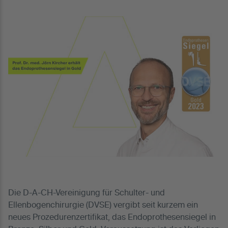
Die D-A-CH-Vereinigung für Schulter- und
Ellenbogenchirurgie (DVSE) vergibt seit kurzem ein
neues Prozedurenzertifikat, das Endoprothesensiegel in