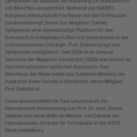
Symposium als separate Veranstaltung im Stadtzentrum
von München ausgerichtet. Während der ISAKOS
Kongress internationale Fachleute aus der Orthopädie
zusammenbringt, bietet das Magellan Society
Symposium eine eigenständige Plattform für den
Austausch zu komplexen Fällen und Innovationen in der
arthroskopischen Chirurgie. Prof. Siebold prägt das
Symposium maßgeblich: Seit 2018 ist er General
Secretary der Magellan Society (bis 2026) und fördert so
den internationalen fachlichen Austausch. Den
Abschluss der Reise bildet das Satelliten-Meeting der
Australian Knee Society in Stockholm, deren Mitglied
Prof. Siebold ist.
Diese wissenschaftliche Tour unterstreicht die
internationale Anerkennung von Prof. Dr. med. Rainer
Siebold und seine Rolle als Mentor und Experte am
Internationalen Zentrum für Orthopädie in der ATOS
Klinik Heidelberg.