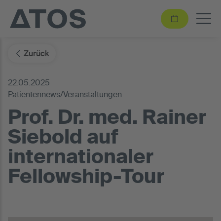
Zurück
22.05.2025
Patientennews/Veranstaltungen
Prof. Dr. med. Rainer
Siebold auf
internationaler
Fellowship-Tour