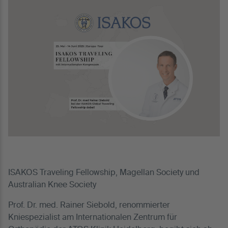
ISAKOS Traveling Fellowship, Magellan Society und
Australian Knee Society
Prof. Dr. med. Rainer Siebold, renommierter
Kniespezialist am Internationalen Zentrum für