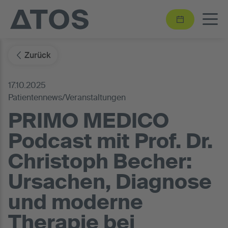
Zurück
17.10.2025
Patientennews/Veranstaltungen
PRIMO MEDICO
Podcast mit Prof. Dr.
Christoph Becher:
Ursachen, Diagnose
und moderne
Therapie bei