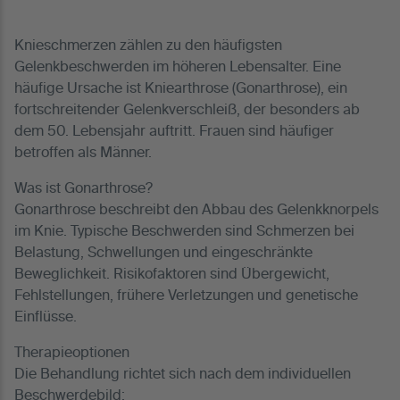
Knieschmerzen zählen zu den häufigsten
Gelenkbeschwerden im höheren Lebensalter. Eine
häufige Ursache ist Kniearthrose (Gonarthrose), ein
fortschreitender Gelenkverschleiß, der besonders ab
dem 50. Lebensjahr auftritt. Frauen sind häufiger
betroffen als Männer.
Was ist Gonarthrose?
Gonarthrose beschreibt den Abbau des Gelenkknorpels
im Knie. Typische Beschwerden sind Schmerzen bei
Belastung, Schwellungen und eingeschränkte
Beweglichkeit. Risikofaktoren sind Übergewicht,
Fehlstellungen, frühere Verletzungen und genetische
Einflüsse.
Therapieoptionen
Die Behandlung richtet sich nach dem individuellen
Beschwerdebild: