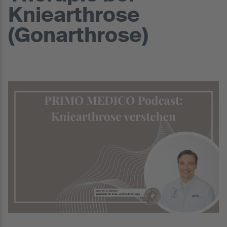
Kniearthrose
(Gonarthrose)