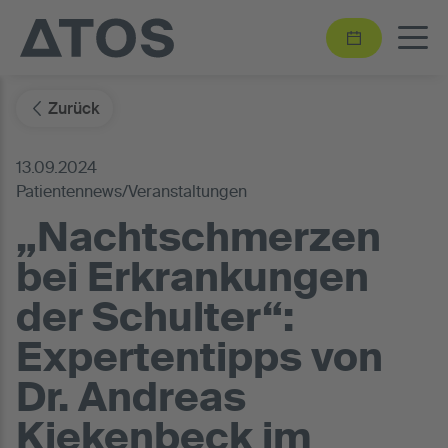
Zurück
13.09.2024
Patientennews/Veranstaltungen
„Nachtschmerzen
bei Erkrankungen
der Schulter“:
Expertentipps von
Dr. Andreas
Kiekenbeck im