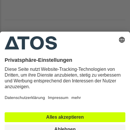
Kontakt & Rechtliches
Alle ATOS Kliniken
Behandlungen