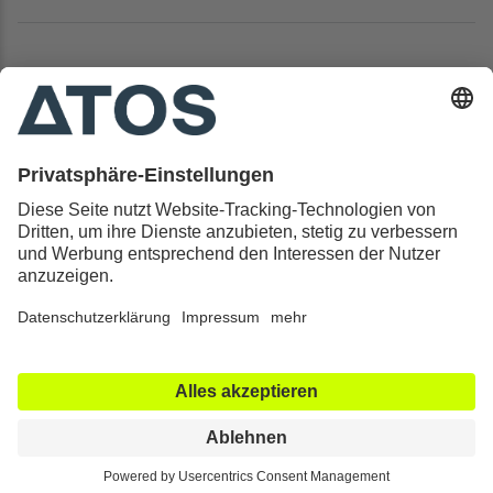
Kontakt & Rechtliches
Alle ATOS Kliniken
Behandlungen