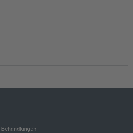
Behandlungen