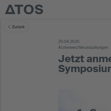
Zurück
25.04.2025
Ärztenews/Veranstaltungen
Jetzt anme
Symposium