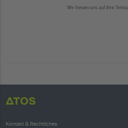
Wir freuen uns auf Ihre Teiln
Kontakt & Rechtliches