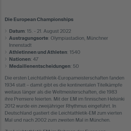
Die European Championships
Datum
: 15. - 21. August 2022
Austragungsorte
: Olympiastadion, Münchner
Innenstadt
Athletinnen und Athleten
: 1540
Nationen
: 47
Medaillenentscheidungen
: 50
Die ersten Leichtathletik-Europameisterschaften fanden
1934 statt – damit gibt es die kontinentalen Titelkämpfe
weitaus länger als die Weltmeisterschaften, die 1983
ihre Premiere feierten. Mit der EM im finnischen Helsinki
2012 wurde ein zweijähriger Rhythmus eingeführt. In
Deutschland gastiert die Leichtathletik-EM zum vierten
Mal und nach 2002 zum zweiten Mal in München.