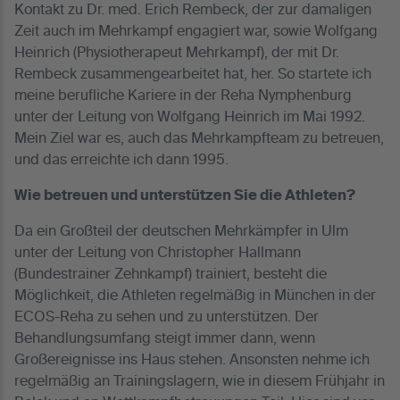
Kontakt zu Dr. med. Erich Rembeck, der zur damaligen
Zeit auch im Mehrkampf engagiert war, sowie Wolfgang
Heinrich (Physiotherapeut Mehrkampf), der mit Dr.
Rembeck zusammengearbeitet hat, her. So startete ich
meine berufliche Kariere in der Reha Nymphenburg
unter der Leitung von Wolfgang Heinrich im Mai 1992.
Mein Ziel war es, auch das Mehrkampfteam zu betreuen,
und das erreichte ich dann 1995.
Wie betreuen und unterstützen Sie die Athleten?
Da ein Großteil der deutschen Mehrkämpfer in Ulm
unter der Leitung von Christopher Hallmann
(Bundestrainer Zehnkampf) trainiert, besteht die
Möglichkeit, die Athleten regelmäßig in München in der
ECOS-Reha zu sehen und zu unterstützen. Der
Behandlungsumfang steigt immer dann, wenn
Großereignisse ins Haus stehen. Ansonsten nehme ich
regelmäßig an Trainingslagern, wie in diesem Frühjahr in