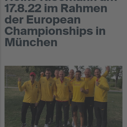
17.8.22 im Rahmen
der European
Championships in
München