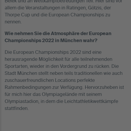
Belek und an Wettkampfbetreuungen Teil. Hier sind vor
allem die Veranstaltungen in Ratingen, Götzis, der
Thorpe Cup und die European Championships zu
nennen.
Wie nehmen Sie die Atmosphäre der European
Championships 2022 in München wahr?
Die European Championships 2022 sind eine
herausragende Möglichkeit für alle teilnehmenden
Sportarten, wieder in den Vordergrund zu rücken. Die
Stadt München stellt neben teils traditionellen wie auch
zuschauerfreundlichen Locations perfekte
Rahmenbedingungen zur Verfügung. Hervorzuheben ist
für mich hier das Olympiagelände mit seinem
Olympiastadion, in dem die Leichtathletikwettkämpfe
stattfinden.