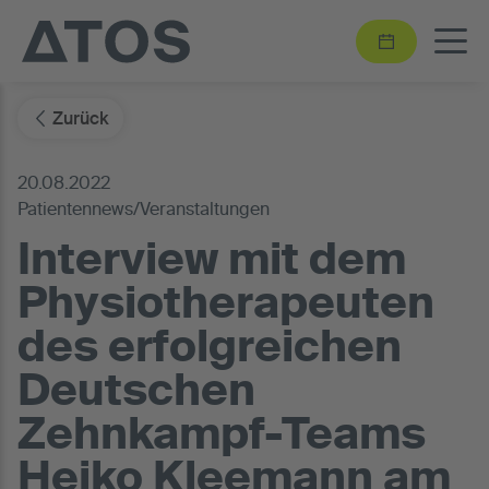
Zurück
20.08.2022
Patientennews/Veranstaltungen
Interview mit dem
Physiotherapeuten
des erfolgreichen
Deutschen
Zehnkampf-Teams
Heiko Kleemann am