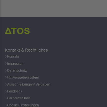
Kontakt & Rechtliches
Kontakt
Impressum
Datenschutz
Hinweisgebersystem
Ausschreibungen/ Vergaben
Feedback
Barrierefreiheit
Cookie Einstellungen