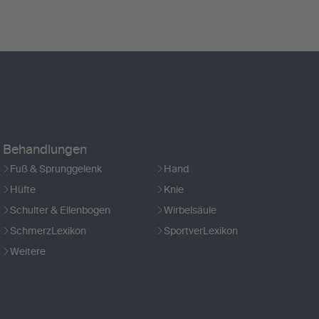
Behandlungen
Fuß & Sprunggelenk
Hand
Hüfte
Knie
Schulter & Ellenbogen
Wirbelsäule
SchmerzLexikon
SportverLexikon
Weitere