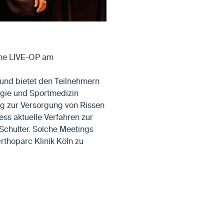
eine LIVE-OP am
 und bietet den Teilnehmern
urgie und Sportmedizin
ung zur Versorgung von Rissen
ss aktuelle Verfahren zur
Schulter. Solche Meetings
rthoparc Klinik Köln zu