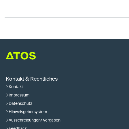
Kontakt & Rechtliches
Kontakt
Impressum
Datenschutz
Hinweisgebersystem
Ausschreibungen/ Vergaben
Feedback