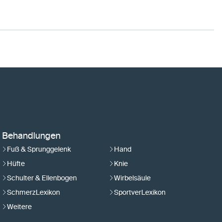
Behandlungen
Fuß & Sprunggelenk
Hand
Hüfte
Knie
Schulter & Ellenbogen
Wirbelsäule
SchmerzLexikon
SportverLexikon
Weitere