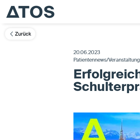
Zurück
20.06.2023
Patientennews/Veranstaltun
Erfolgreic
Schulterpr