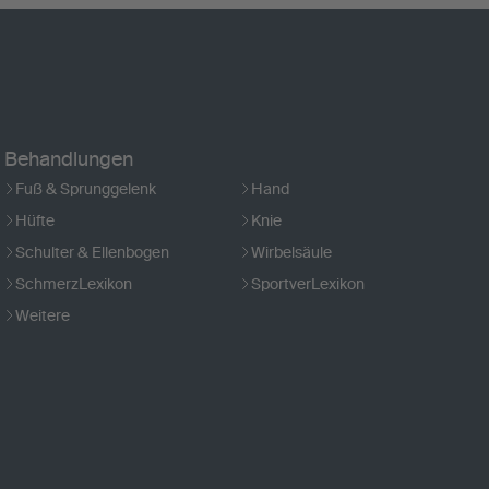
Behandlungen
Fuß & Sprunggelenk
Hand
Hüfte
Knie
Schulter & Ellenbogen
Wirbelsäule
SchmerzLexikon
SportverLexikon
Weitere