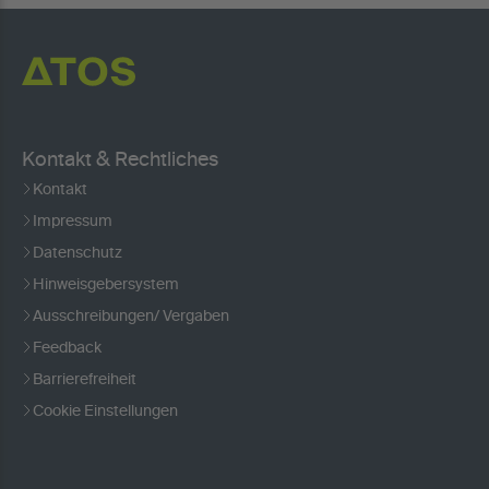
Kontakt & Rechtliches
Kontakt
Impressum
Datenschutz
Hinweisgebersystem
Ausschreibungen/ Vergaben
Feedback
Barrierefreiheit
Cookie Einstellungen