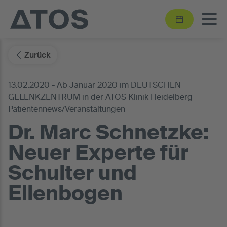
Zurück
13.02.2020 - Ab Januar 2020 im DEUTSCHEN
GELENKZENTRUM in der ATOS Klinik Heidelberg
Patientennews/Veranstaltungen
Dr. Marc Schnetzke:
Neuer Experte für
Schulter und
Ellenbogen