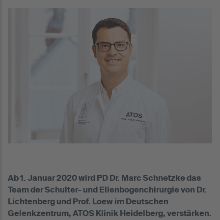
Ab 1. Januar 2020 wird PD Dr. Marc Schnetzke das
Team der Schulter- und Ellenbogenchirurgie von Dr.
Lichtenberg und Prof. Loew im Deutschen
Gelenkzentrum, ATOS Klinik Heidelberg, verstärken.