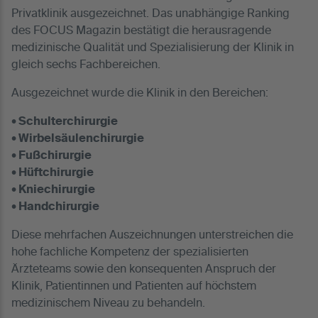
Privatklinik ausgezeichnet. Das unabhängige Ranking
des FOCUS Magazin bestätigt die herausragende
medizinische Qualität und Spezialisierung der Klinik in
gleich sechs Fachbereichen.
Ausgezeichnet wurde die Klinik in den Bereichen:
• Schulterchirurgie
• Wirbelsäulenchirurgie
• Fußchirurgie
• Hüftchirurgie
• Kniechirurgie
• Handchirurgie
Diese mehrfachen Auszeichnungen unterstreichen die
hohe fachliche Kompetenz der spezialisierten
Ärzteteams sowie den konsequenten Anspruch der
Klinik, Patientinnen und Patienten auf höchstem
medizinischem Niveau zu behandeln.