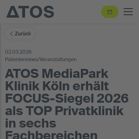
Zurück
02.03.2026
Patientennews/Veranstaltungen
ATOS MediaPark
Klinik Köln erhält
FOCUS-Siegel 2026
als TOP Privatklinik
in sechs
Fachbereichen