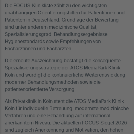
Die FOCUS-Klinikliste zählt zu den wichtigsten
unabhängigen Orientierungshilfen für Patientinnen und
Patienten in Deutschland. Grundlage der Bewertung
sind unter anderem medizinische Qualität,
Spezialisierungsgrad, Behandlungsergebnisse,
Hygienestandards sowie Empfehlungen von
Fachärztinnen und Fachärzten.
Die erneute Auszeichnung bestätigt die konsequente
Spezialisierungsstrategie der ATOS MediaPark Klinik
Köln und würdigt die kontinuierliche Weiterentwicklung
moderner Behandlungsmethoden sowie die
patientenorientierte Versorgung.
Als Privatklinik in Köln steht die ATOS MediaPark Klinik
Köln für individuelle Betreuung, modernste medizinische
Verfahren und eine Behandlung auf international
anerkanntem Niveau. Die aktuellen FOCUS-Siegel 2026
sind zugleich Anerkennung und Motivation, den hohen