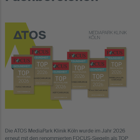
Die ATOS MediaPark Klinik Köln wurde im Jahr 2026
erneut mit den renommierten FOCUS-Siegeln als TOP