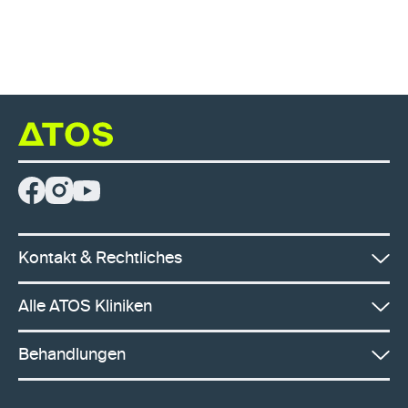
Kontakt & Rechtliches
Alle ATOS Kliniken
Behandlungen