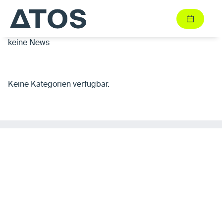
keine News
Keine Kategorien verfügbar.