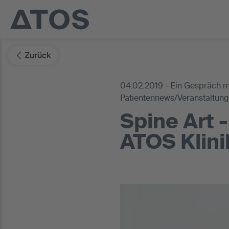
Zurück
04.02.2019 - Ein Gespräch m
Patientennews/Veranstaltun
Spine Art -
ATOS Klin