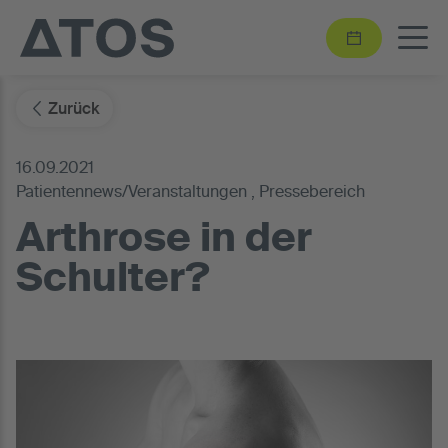
Zurück
16.09.2021
Patientennews/Veranstaltungen , Pressebereich
Arthrose in der
Schulter?