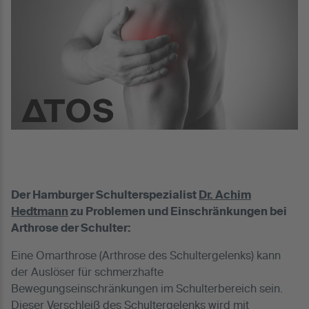
Der Hamburger Schulterspezialist
Dr. Achim
Hedtmann
zu Problemen und Einschränkungen bei
Arthrose der Schulter:
Eine Omarthrose (Arthrose des Schultergelenks) kann
der Auslöser für schmerzhafte
Bewegungseinschränkungen im Schulterbereich sein.
Dieser Verschleiß des Schultergelenks wird mit