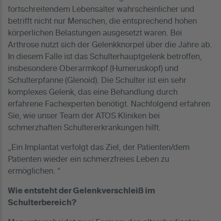
fortschreitendem Lebensalter wahrscheinlicher und
betrifft nicht nur Menschen, die entsprechend hohen
körperlichen Belastungen ausgesetzt waren. Bei
Arthrose nutzt sich der Gelenkknorpel über die Jahre ab.
In diesem Falle ist das Schulterhauptgelenk betroffen,
insbesondere Oberarmkopf (Humeruskopf) und
Schulterpfanne (Glenoid). Die Schulter ist ein sehr
komplexes Gelenk, das eine Behandlung durch
erfahrene Fachexperten benötigt. Nachfolgend erfahren
Sie, wie unser Team der ATOS Kliniken bei
schmerzhaften Schultererkrankungen hilft.
„Ein Implantat verfolgt das Ziel, der Patienten/dem
Patienten wieder ein schmerzfreies Leben zu
ermöglichen. “
Wie entsteht der Gelenkverschleiß im
Schulterbereich?