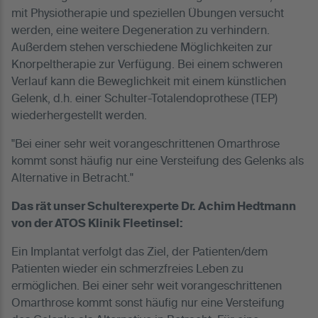
mit Physiotherapie und speziellen Übungen versucht
werden, eine weitere Degeneration zu verhindern.
Außerdem stehen verschiedene Möglichkeiten zur
Knorpeltherapie zur Verfügung. Bei einem schweren
Verlauf kann die Beweglichkeit mit einem künstlichen
Gelenk, d.h. einer Schulter-Totalendoprothese (TEP)
wiederhergestellt werden.
"Bei einer sehr weit vorangeschrittenen Omarthrose
kommt sonst häufig nur eine Versteifung des Gelenks als
Alternative in Betracht."
Das rät unser Schulterexperte Dr. Achim Hedtmann
von der ATOS Klinik Fleetinsel:
Ein Implantat verfolgt das Ziel, der Patienten/dem
Patienten wieder ein schmerzfreies Leben zu
ermöglichen. Bei einer sehr weit vorangeschrittenen
Omarthrose kommt sonst häufig nur eine Versteifung