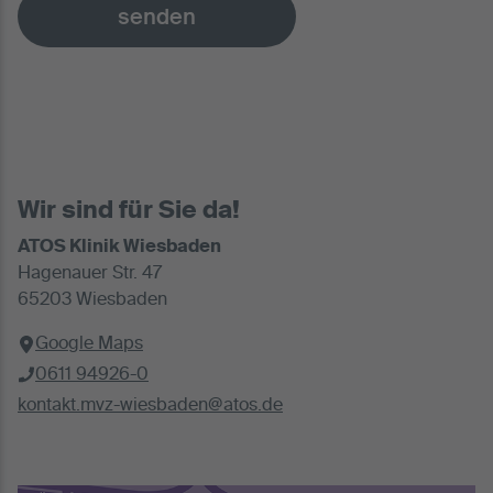
senden
Wir sind für Sie da!
ATOS Klinik Wiesbaden
Hagenauer Str. 47
65203 Wiesbaden
Google Maps
0611 94926-0
kontakt.mvz-wiesbaden@atos.de