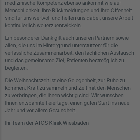
medizinische Kompetenz ebenso ankommt wie auf
Menschlichkeit. Ihre Rückmeldungen und Ihre Offenheit
sind für uns wertvoll und helfen uns dabei, unsere Arbeit
kontinuierlich weiterzuentwickeln.
Ein besonderer Dank gilt auch unseren Partnern sowie
allen, die uns im Hintergrund unterstützen: für die
verlässliche Zusammenarbeit, den fachlichen Austausch
und das gemeinsame Ziel, Patienten bestmöglich zu
begleiten.
Die Weihnachtszeit ist eine Gelegenheit, zur Ruhe zu
kommen, Kraft zu sammeln und Zeit mit den Menschen
zu verbringen, die Ihnen wichtig sind. Wir wünschen
Ihnen entspannte Feiertage, einen guten Start ins neue
Jahr und vor allem Gesundheit.
Ihr Team der ATOS Klinik Wiesbaden