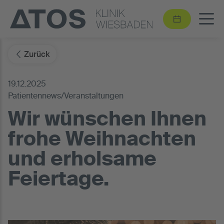
Zurück
19.12.2025
Patientennews/Veranstaltungen
Wir wünschen Ihnen
frohe Weihnachten
und erholsame
Feiertage.