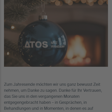
Zum Jahresende möchten wir uns ganz bewusst Zeit
nehmen, um Danke zu sagen. Danke für Ihr Vertrauen,
das Sie uns in den vergangenen Monaten
entgegengebracht haben – in Gesprächen, in
Behandlungen und in Momenten, in denen es auf