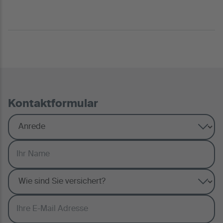
Kontaktformular