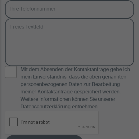
Mit dem Absenden der Kontaktanfrage gebe ich
mein Einverständnis, dass die oben genannten
personenbezogenen Daten zur Bearbeitung
meiner Kontaktanfrage gespeichert werden.
Weitere Informationen können Sie unserer
Datenschutzerklärung
entnehmen.