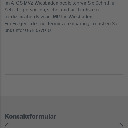
Im ATOS MVZ Wiesbaden begleiten wir Sie Schritt für
Schritt – persönlich, sicher und auf höchstem
medizinischen Niveau:
MRT in Wiesbaden
Für Fragen oder zur Terminvereinbarung erreichen Sie
uns unter 0611 5779-0.
Kontaktformular