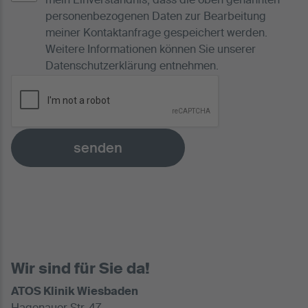
mein Einverständnis, dass die oben genannten
personenbezogenen Daten zur Bearbeitung
meiner Kontaktanfrage gespeichert werden.
Weitere Informationen können Sie unserer
Datenschutzerklärung
entnehmen.
senden
Wir sind für Sie da!
ATOS Klinik Wiesbaden