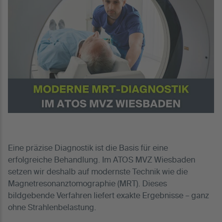
Eine präzise Diagnostik ist die Basis für eine
erfolgreiche Behandlung. Im ATOS MVZ Wiesbaden
setzen wir deshalb auf modernste Technik wie die
Magnetresonanztomographie (MRT). Dieses
bildgebende Verfahren liefert exakte Ergebnisse – ganz
ohne Strahlenbelastung.