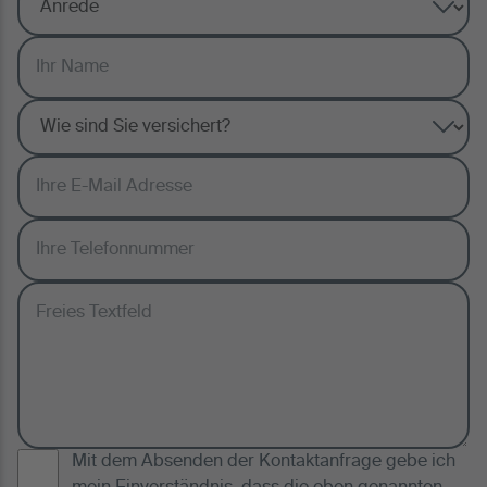
Mit dem Absenden der Kontaktanfrage gebe ich