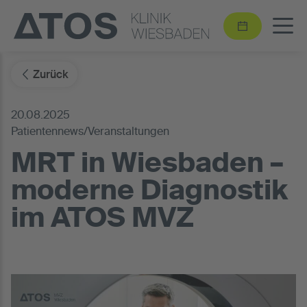
Zurück
20.08.2025
Patientennews/Veranstaltungen
MRT in Wiesbaden –
moderne Diagnostik
im ATOS MVZ