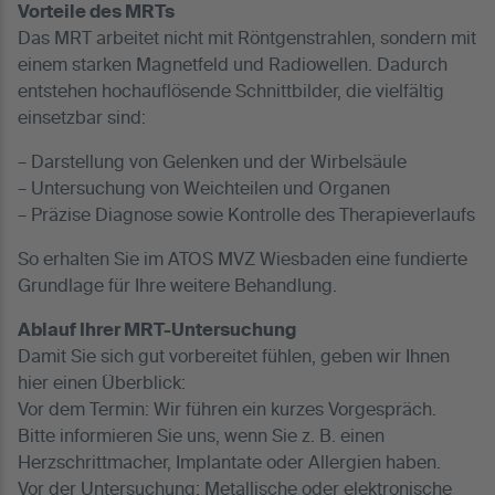
Vorteile des MRTs
Das MRT arbeitet nicht mit Röntgenstrahlen, sondern mit
einem starken Magnetfeld und Radiowellen. Dadurch
entstehen hochauflösende Schnittbilder, die vielfältig
einsetzbar sind:
– Darstellung von Gelenken und der Wirbelsäule
– Untersuchung von Weichteilen und Organen
– Präzise Diagnose sowie Kontrolle des Therapieverlaufs
So erhalten Sie im ATOS MVZ Wiesbaden eine fundierte
Grundlage für Ihre weitere Behandlung.
Ablauf Ihrer MRT-Untersuchung
Damit Sie sich gut vorbereitet fühlen, geben wir Ihnen
hier einen Überblick:
Vor dem Termin: Wir führen ein kurzes Vorgespräch.
Bitte informieren Sie uns, wenn Sie z. B. einen
Herzschrittmacher, Implantate oder Allergien haben.
Vor der Untersuchung: Metallische oder elektronische