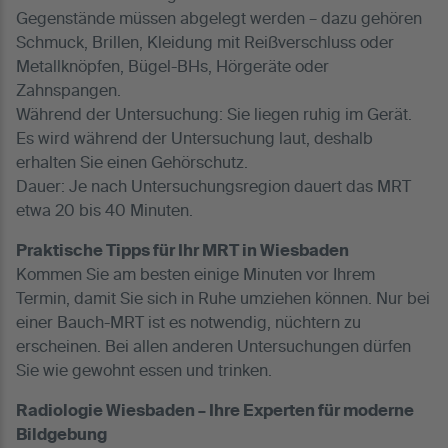
Gegenstände müssen abgelegt werden – dazu gehören
Schmuck, Brillen, Kleidung mit Reißverschluss oder
Metallknöpfen, Bügel-BHs, Hörgeräte oder
Zahnspangen.
Während der Untersuchung: Sie liegen ruhig im Gerät.
Es wird während der Untersuchung laut, deshalb
erhalten Sie einen Gehörschutz.
Dauer: Je nach Untersuchungsregion dauert das MRT
etwa 20 bis 40 Minuten.
Praktische Tipps für Ihr MRT in Wiesbaden
Kommen Sie am besten einige Minuten vor Ihrem
Termin, damit Sie sich in Ruhe umziehen können. Nur bei
einer Bauch-MRT ist es notwendig, nüchtern zu
erscheinen. Bei allen anderen Untersuchungen dürfen
Sie wie gewohnt essen und trinken.
Radiologie Wiesbaden – Ihre Experten für moderne
Bildgebung