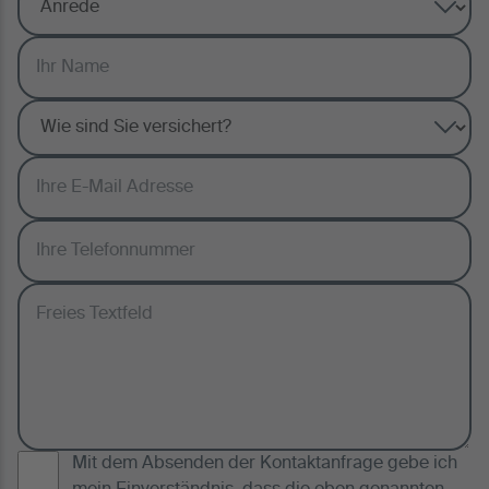
Mit dem Absenden der Kontaktanfrage gebe ich