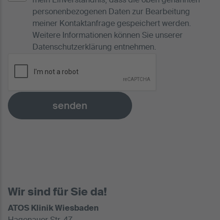
mein Einverständnis, dass die oben genannten
personenbezogenen Daten zur Bearbeitung
meiner Kontaktanfrage gespeichert werden.
Weitere Informationen können Sie unserer
Datenschutzerklärung
entnehmen.
senden
Wir sind für Sie da!
ATOS Klinik Wiesbaden