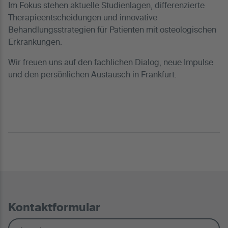
Im Fokus stehen aktuelle Studienlagen, differenzierte
Therapieentscheidungen und innovative
Behandlungsstrategien für Patienten mit osteologischen
Erkrankungen.
Wir freuen uns auf den fachlichen Dialog, neue Impulse
und den persönlichen Austausch in Frankfurt.
Kontaktformular