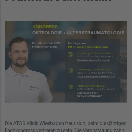
Die ATOS Klinik Wiesbaden freut sich, beim diesjährigen
Fachkongress vertreten zu sein. Die Veranstaltung zählt