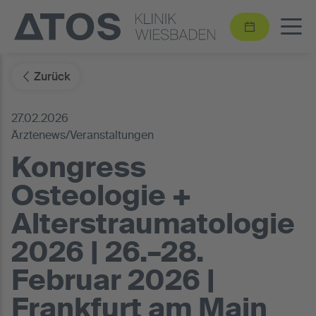
Zurück
27.02.2026
Ärztenews/Veranstaltungen
Kongress
Osteologie +
Alterstraumatologie
2026 | 26.–28.
Februar 2026 |
Frankfurt am Main