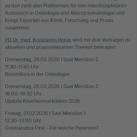
zu den zentralen Plattformen für den interdisziplinären
Austausch in Osteologie und Alterstraumatologie und
bringt Experten aus Klinik, Forschung und Praxis
zusammen.
PD Dr. med. Konstantin Horas
wird mit drei Vorträgen zu
aktuellen und praxisrelevanten Themen beitragen:
Donnerstag, 26.02.2026 | Saal Meridian 2
11:30–11:45 Uhr
Biosimilars in der Osteologie
Donnerstag, 26.02.2026 | Saal Meridian 2
18:00–18:30 Uhr
Update Knochenmarködem 2026
Freitag, 27.02.2026 | Saal Meridian 1
12:30–13:00 Uhr
Osteoanabol First – Für welche Patienten?