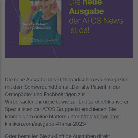
Die neue Ausgabe des Orthopädischen Fachmagazins
mit dem Schwerpunktthema „Der alte Patient in der
Orthopädie“ und Fachbeiträgen zur
Wirbelsäulenchirurgie sowie zur Endoprothetik unserer
Spezialisten der ATOS Gruppe ist erschienen! Sie
können gern online blättern unter
https://news.atos-
kliniken.com/ausgabe-41-mai-2023/
Oder bestellen Sie zukünftige Ausgaben direkt