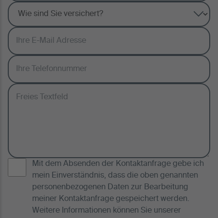
Mit dem Absenden der Kontaktanfrage gebe ich
mein Einverständnis, dass die oben genannten
personenbezogenen Daten zur Bearbeitung
meiner Kontaktanfrage gespeichert werden.
Weitere Informationen können Sie unserer