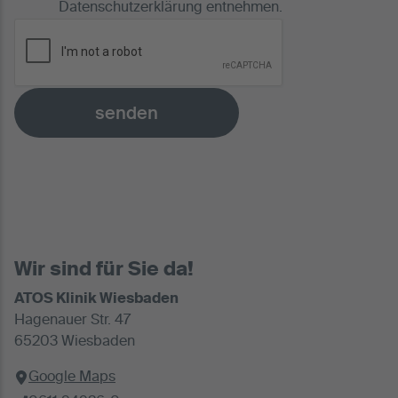
Datenschutzerklärung
entnehmen.
senden
Wir sind für Sie da!
ATOS Klinik Wiesbaden
Hagenauer Str. 47
65203 Wiesbaden
Google Maps