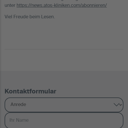
unter
https://news.atos-kliniken.com/abonnieren/
Viel Freude beim Lesen.
Kontaktformular