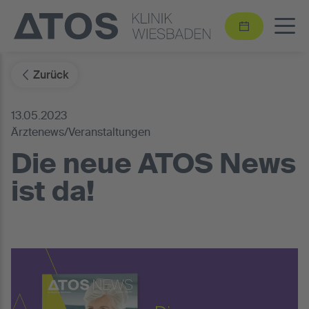
Zurück
13.05.2023
Ärztenews/Veranstaltungen
Die neue ATOS News
ist da!