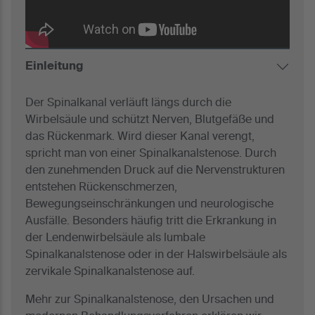
Einleitung
Der Spinalkanal verläuft längs durch die
Wirbelsäule und schützt Nerven, Blutgefäße und
das Rückenmark. Wird dieser Kanal verengt,
spricht man von einer Spinalkanalstenose. Durch
den zunehmenden Druck auf die Nervenstrukturen
entstehen Rückenschmerzen,
Bewegungseinschränkungen und neurologische
Ausfälle. Besonders häufig tritt die Erkrankung in
der Lendenwirbelsäule als lumbale
Spinalkanalstenose oder in der Halswirbelsäule als
zervikale Spinalkanalstenose auf.
Mehr zur Spinalkanalstenose, den Ursachen und