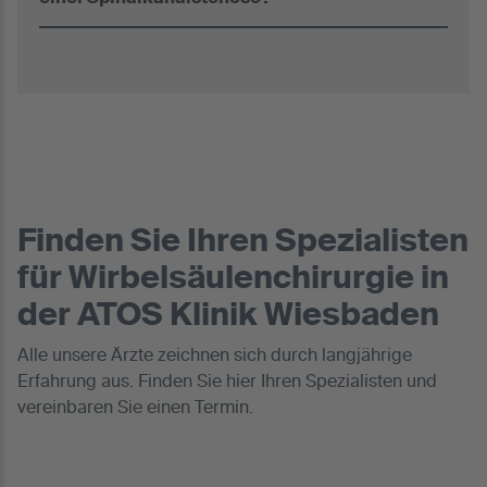
Finden Sie Ihren Spezialisten
für Wirbelsäulenchirurgie in
der ATOS Klinik Wiesbaden
Alle unsere Ärzte zeichnen sich durch langjährige
Erfahrung aus. Finden Sie hier Ihren Spezialisten und
vereinbaren Sie einen Termin.