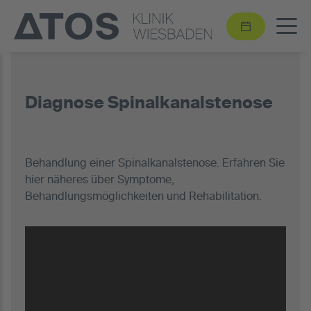
Diagnose Spinalkanalstenose
Behandlung einer Spinalkanalstenose. Erfahren Sie
hier näheres über Symptome,
Behandlungsmöglichkeiten und Rehabilitation.