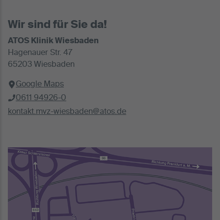
Wir sind für Sie da!
ATOS Klinik Wiesbaden
Hagenauer Str. 47
65203 Wiesbaden
Google Maps
0611 94926-0
kontakt.mvz-wiesbaden@atos.de