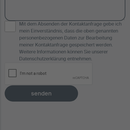
Mit dem Absenden der Kontaktanfrage gebe ich
mein Einverständnis, dass die oben genannten
personenbezogenen Daten zur Bearbeitung
meiner Kontaktanfrage gespeichert werden.
Weitere Informationen können Sie unserer
Datenschutzerklärung
entnehmen.
senden