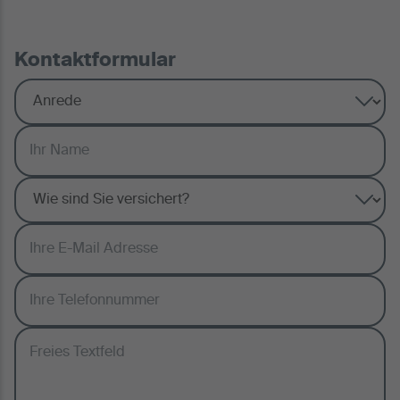
Kontaktformular