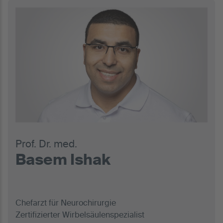
Prof. Dr. med.
Basem Ishak
Chefarzt für Neurochirurgie
Zertifizierter Wirbelsäulenspezialist