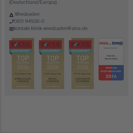
(Deutschland/Europa)
Wiesbaden
0611 94926-0
kontakt.klinik-wiesbaden@atos.de