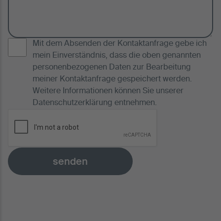
Mit dem Absenden der Kontaktanfrage gebe ich
mein Einverständnis, dass die oben genannten
personenbezogenen Daten zur Bearbeitung
meiner Kontaktanfrage gespeichert werden.
Weitere Informationen können Sie unserer
Datenschutzerklärung
entnehmen.
senden