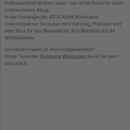
Fußgesundheit ist kein Luxus – sie ist die Basis für einen
schmerzfreien Alltag.
In der Podologie der ATOS Klinik Wiesbaden
unterstützen wir Sie dabei mit Erfahrung, Präzision und
dem Blick für das Wesentliche: Ihre Mobilität und Ihr
Wohlbefinden.
Sie haben Fragen zu Ihrer Fußgesundheit?
Unser Team der
Podologie Wiesbaden
berät Sie gern
persönlich.