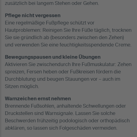
zusätzlich bei langem Stehen oder Gehen.
Pflege nicht vergessen
Eine regelmäßige Fußpflege schützt vor
Hautproblemen: Reinigen Sie Ihre Füße täglich, trocknen
Sie sie gründlich ab (besonders zwischen den Zehen)
und verwenden Sie eine feuchtigkeitsspendende Creme.
Bewegungspausen und kleine Übungen
Aktivieren Sie zwischendurch Ihre Fußmuskulatur: Zehen
spreizen, Fersen heben oder Fußkreisen fördern die
Durchblutung und beugen Stauungen vor – auch im
Sitzen möglich.
Warnzeichen ernst nehmen
Brennende Fußsohlen, anhaltende Schwellungen oder
Druckstellen sind Warnsignale. Lassen Sie solche
Beschwerden frühzeitig podologisch oder orthopädisch
abklären, so lassen sich Folgeschäden vermeiden.