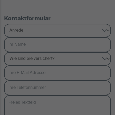
Kontaktformular