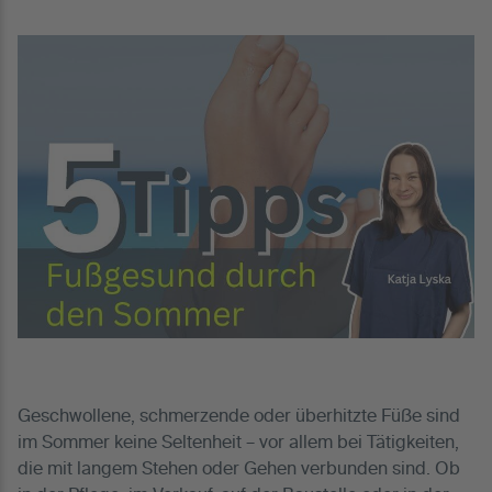
Geschwollene, schmerzende oder überhitzte Füße sind
im Sommer keine Seltenheit – vor allem bei Tätigkeiten,
die mit langem Stehen oder Gehen verbunden sind. Ob