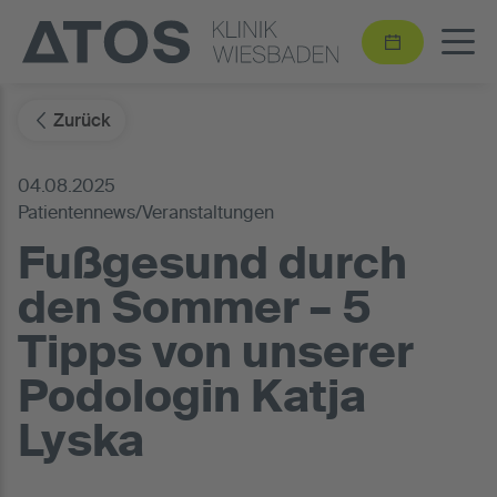
Zurück
04.08.2025
Patientennews/Veranstaltungen
Fußgesund durch
den Sommer – 5
Tipps von unserer
Podologin Katja
Lyska