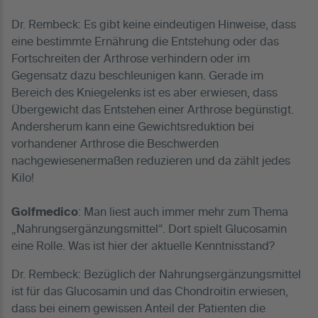
Dr. Rembeck: Es gibt keine eindeutigen Hinweise, dass
eine bestimmte Ernährung die Entstehung oder das
Fortschreiten der Arthrose verhindern oder im
Gegensatz dazu beschleunigen kann. Gerade im
Bereich des Kniegelenks ist es aber erwiesen, dass
Übergewicht das Entstehen einer Arthrose begünstigt.
Andersherum kann eine Gewichtsreduktion bei
vorhandener Arthrose die Beschwerden
nachgewiesenermaßen reduzieren und da zählt jedes
Kilo!
Golfmedico
: Man liest auch immer mehr zum Thema
„Nahrungsergänzungsmittel“. Dort spielt Glucosamin
eine Rolle. Was ist hier der aktuelle Kenntnisstand?
Dr. Rembeck: Bezüglich der Nahrungsergänzungsmittel
ist für das Glucosamin und das Chondroitin erwiesen,
dass bei einem gewissen Anteil der Patienten die