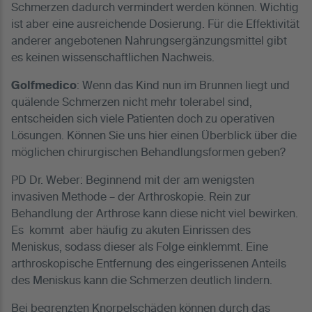
Schmerzen dadurch vermindert werden können. Wichtig
ist aber eine ausreichende Dosierung. Für die Effektivität
anderer angebotenen Nahrungsergänzungsmittel gibt
es keinen wissenschaftlichen Nachweis.
Golfmedico
: Wenn das Kind nun im Brunnen liegt und
quälende Schmerzen nicht mehr tolerabel sind,
entscheiden sich viele Patienten doch zu operativen
Lösungen. Können Sie uns hier einen Überblick über die
möglichen chirurgischen Behandlungsformen geben?
PD Dr. Weber: Beginnend mit der am wenigsten
invasiven Methode – der Arthroskopie. Rein zur
Behandlung der Arthrose kann diese nicht viel bewirken.
Es kommt aber häufig zu akuten Einrissen des
Meniskus, sodass dieser als Folge einklemmt. Eine
arthroskopische Entfernung des eingerissenen Anteils
des Meniskus kann die Schmerzen deutlich lindern.
Bei begrenzten Knorpelschäden können durch das