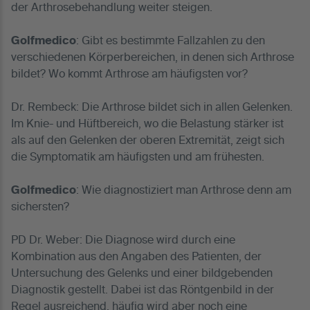
der Arthrosebehandlung weiter steigen.
Golfmedico
: Gibt es bestimmte Fallzahlen zu den
verschiedenen Körperbereichen, in denen sich Arthrose
bildet? Wo kommt Arthrose am häufigsten vor?
Dr. Rembeck: Die Arthrose bildet sich in allen Gelenken.
Im Knie- und Hüftbereich, wo die Belastung stärker ist
als auf den Gelenken der oberen Extremität, zeigt sich
die Symptomatik am häufigsten und am frühesten.
Golfmedico
: Wie diagnostiziert man Arthrose denn am
sichersten?
PD Dr. Weber: Die Diagnose wird durch eine
Kombination aus den Angaben des Patienten, der
Untersuchung des Gelenks und einer bildgebenden
Diagnostik gestellt. Dabei ist das Röntgenbild in der
Regel ausreichend, häufig wird aber noch eine