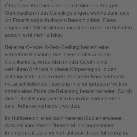
Öffnen von Knochen unter dem fehlenden Knorpel
Stammzellen in das Gelenk gelangen, welche dann eine
Art Ersatzknorpel in diesem Bereich bilden. Diese
sogenannte Mikrofrakturierung ist bei größeren Schäden
jedoch nicht mehr effektiv.
Bei einer O- oder X-Bein-Stellung besteht eine
vermehrte Belastung des inneren oder äußeren
Gelenkanteils, verbunden mit der Gefahr einer
verfrühten Arthrose in dieser Körperregion. In den
Anfangsstadien kann ein kontrollierter Knochenbruch
mit anschließender Fixierung in einer geraden Position
mittels einer Platte die Belastung besser verteilen. Durch
diese Umstellungsoperation kann das Fortschreiten
einer Arthrose verhindert werden.
Im Hüftbereich ist es nach neueren Studien erwiesen,
dass ein knöcherner Überstand, ein sogenanntes
Impingement, zu einer verfrühten Arthrose führen kann.