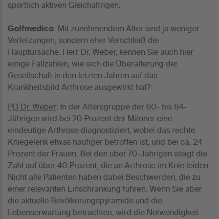
sportlich aktiven Gleichaltrigen.
Golfmedico
: Mit zunehmendem Alter sind ja weniger
Verletzungen, sondern eher Verschleiß die
Hauptursache. Herr Dr. Weber, kennen Sie auch hier
einige Fallzahlen, wie sich die Überalterung der
Gesellschaft in den letzten Jahren auf das
Krankheitsbild Arthrose ausgewirkt hat?
PD Dr. Weber
: In der Altersgruppe der 60- bis 64-
Jährigen wird bei 20 Prozent der Männer eine
eindeutige Arthrose diagnostiziert, wobei das rechte
Kniegelenk etwas häufiger betroffen ist, und bei ca. 24
Prozent der Frauen. Bei den über 70-Jährigen steigt die
Zahl auf über 40 Prozent, die an Arthrose im Knie leiden.
Nicht alle Patienten haben dabei Beschwerden, die zu
einer relevanten Einschränkung führen. Wenn Sie aber
die aktuelle Bevölkerungspyramide und die
Lebenserwartung betrachten, wird die Notwendigkeit