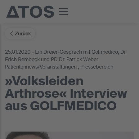
Zurück
25.01.2020 - Ein Dreier-Gespräch mit Golfmedico, Dr.
Erich Rembeck und PD Dr. Patrick Weber
Patientennews/Veranstaltungen , Pressebereich
»Volksleiden
Arthrose« Interview
aus GOLFMEDICO