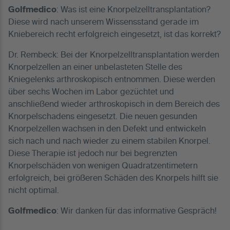
Golfmedico
: Was ist eine Knorpelzelltransplantation?
Diese wird nach unserem Wissensstand gerade im
Kniebereich recht erfolgreich eingesetzt, ist das korrekt?
Dr. Rembeck: Bei der Knorpelzelltransplantation werden
Knorpelzellen an einer unbelasteten Stelle des
Kniegelenks arthroskopisch entnommen. Diese werden
über sechs Wochen im Labor gezüchtet und
anschließend wieder arthroskopisch in dem Bereich des
Knorpelschadens eingesetzt. Die neuen gesunden
Knorpelzellen wachsen in den Defekt und entwickeln
sich nach und nach wieder zu einem stabilen Knorpel.
Diese Therapie ist jedoch nur bei begrenzten
Knorpelschäden von wenigen Quadratzentimetern
erfolgreich, bei größeren Schäden des Knorpels hilft sie
nicht optimal.
Golfmedico
: Wir danken für das informative Gespräch!