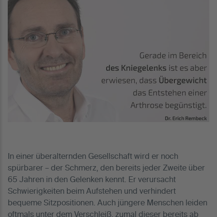
In einer überalternden Gesellschaft wird er noch
spürbarer – der Schmerz, den bereits jeder Zweite über
65 Jahren in den Gelenken kennt. Er verursacht
Schwierigkeiten beim Aufstehen und verhindert
bequeme Sitzpositionen. Auch jüngere Menschen leiden
oftmals unter dem Verschleiß, zumal dieser bereits ab