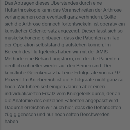
Das Abtragen dieses Überstandes durch eine
Hüftarthroskopie kann das Voranschreiten der Arthrose
verlangsamen oder eventuell ganz verhindern. Sollte
sich die Arthrose dennoch fortentwickeln, ist operativ ein
künstlicher Gelenkersatz angezeigt. Dieser lässt sich so
muskelschonend einbauen, dass die Patienten am Tag
der Operation selbstständig aufstehen können. Im
Bereich des Hüftgelenks haben wir mit der AMIS-
Methode eine Behandlungsform, mit der die Patienten
deutlich schneller wieder auf den Beinen sind. Der
künstliche Gelenkersatz hat eine Erfolgsrate von ca. 97
Prozent. Im Kniebereich ist die Erfolgsrate nicht ganz so
hoch. Wir führen seit einigen Jahren aber einen
individualisierten Ersatz vom Kniegelenk durch, der an
die Anatomie des einzelnen Patienten angepasst wird.
Dadurch erreichen wir auch hier, dass die Behandelten
zügig genesen und nur noch selten Beschwerden
haben.