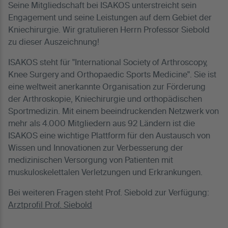
Seine Mitgliedschaft bei ISAKOS unterstreicht sein
Engagement und seine Leistungen auf dem Gebiet der
Kniechirurgie. Wir gratulieren Herrn Professor Siebold
zu dieser Auszeichnung!
ISAKOS steht für "International Society of Arthroscopy,
Knee Surgery and Orthopaedic Sports Medicine". Sie ist
eine weltweit anerkannte Organisation zur Förderung
der Arthroskopie, Kniechirurgie und orthopädischen
Sportmedizin. Mit einem beeindruckenden Netzwerk von
mehr als 4.000 Mitgliedern aus 92 Ländern ist die
ISAKOS eine wichtige Plattform für den Austausch von
Wissen und Innovationen zur Verbesserung der
medizinischen Versorgung von Patienten mit
muskuloskelettalen Verletzungen und Erkrankungen.
Bei weiteren Fragen steht Prof. Siebold zur Verfügung:
Arztprofil Prof. Siebold