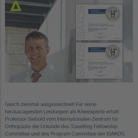
Gleich zweimal ausgezeichnet! Für seine
herausragenden Leistungen als Knieexperte erhält
Professor Siebold vom Internationalen Zentrum für
Orthopädie die Urkunde des Travelling Fellowship
Committee und des Program Committee der ISAKOS.