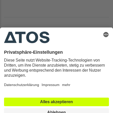
Kontakt & Rechtliches
Alle ATOS Kliniken
Behandlungen