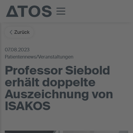
Zurück
07.08.2023
Patientennews/Veranstaltungen
Professor Siebold
erhält doppelte
Auszeichnung von
ISAKOS