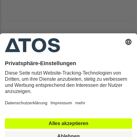
Kontakt & Rechtliches
Alle ATOS Kliniken
Behandlungen