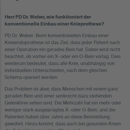
Herr PD Dr. Weber, wie funktioniert der
konventionelle Einbau einer Knieprothese?
PD Dr. Weber: Beim konventionellen Einbau einer
Knieendoprothese ist das Ziel, dass jeder Patient nach
einer Operation ein gerades Bein hat. Dabei wird nicht
beachtet, ob vorher ein X- oder ein O-Bein vorlag. Dies
wiederum bedeutet, dass alle Knie, unabhängig von
individuellen Unterschieden, nach dem gleichen
Schema operiert werden.
Das Problem ist aber, dass Menschen mit einem ganz
geraden Bein und einer senkrecht dazu stehenden
Gelenklinie selten sind. Die Mehrzahl hat ein mehr oder
weniger stark ausgeprägtes X- oder O-Bein, und die
Patienten haben über Jahre an diese Beinstellung
gewöhnt. Hinzu kommt, dass auch bei gesunden Knien