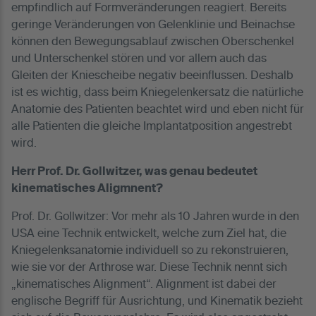
empfindlich auf Formveränderungen reagiert. Bereits
geringe Veränderungen von Gelenklinie und Beinachse
können den Bewegungsablauf zwischen Oberschenkel
und Unterschenkel stören und vor allem auch das
Gleiten der Kniescheibe negativ beeinflussen. Deshalb
ist es wichtig, dass beim Kniegelenkersatz die natürliche
Anatomie des Patienten beachtet wird und eben nicht für
alle Patienten die gleiche Implantatposition angestrebt
wird.
Herr Prof. Dr. Gollwitzer, was genau bedeutet
kinematisches Aligmnent?
Prof. Dr. Gollwitzer: Vor mehr als 10 Jahren wurde in den
USA eine Technik entwickelt, welche zum Ziel hat, die
Kniegelenksanatomie individuell so zu rekonstruieren,
wie sie vor der Arthrose war. Diese Technik nennt sich
„kinematisches Alignment“. Alignment ist dabei der
englische Begriff für Ausrichtung, und Kinematik bezieht