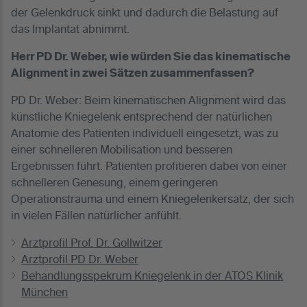
der Gelenkdruck sinkt und dadurch die Belastung auf
das Implantat abnimmt.
Herr PD Dr. Weber, wie würden Sie das kinematische
Alignment in zwei Sätzen zusammenfassen?
PD Dr. Weber: Beim kinematischen Alignment wird das
künstliche Kniegelenk entsprechend der natürlichen
Anatomie des Patienten individuell eingesetzt, was zu
einer schnelleren Mobilisation und besseren
Ergebnissen führt. Patienten profitieren dabei von einer
schnelleren Genesung, einem geringeren
Operationstrauma und einem Kniegelenkersatz, der sich
in vielen Fällen natürlicher anfühlt.
Arztprofil Prof. Dr. Gollwitzer
Arztprofil PD Dr. Weber
Behandlungsspekrum Kniegelenk in der ATOS Klinik
München