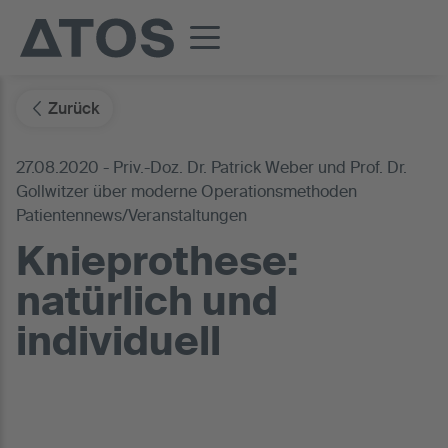
Zurück
27.08.2020 - Priv.-Doz. Dr. Patrick Weber und Prof. Dr.
Gollwitzer über moderne Operationsmethoden
Patientennews/Veranstaltungen
Knieprothese:
natürlich und
individuell