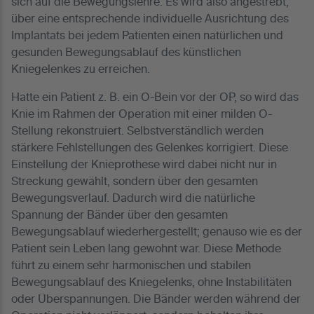
sich auf die Bewegungslehre. Es wird also angestrebt,
über eine entsprechende individuelle Ausrichtung des
Implantats bei jedem Patienten einen natürlichen und
gesunden Bewegungsablauf des künstlichen
Kniegelenkes zu erreichen.
Hatte ein Patient z. B. ein O-Bein vor der OP, so wird das
Knie im Rahmen der Operation mit einer milden O-
Stellung rekonstruiert. Selbstverständlich werden
stärkere Fehlstellungen des Gelenkes korrigiert. Diese
Einstellung der Knieprothese wird dabei nicht nur in
Streckung gewählt, sondern über den gesamten
Bewegungsverlauf. Dadurch wird die natürliche
Spannung der Bänder über den gesamten
Bewegungsablauf wiederhergestellt; genauso wie es der
Patient sein Leben lang gewohnt war. Diese Methode
führt zu einem sehr harmonischen und stabilen
Bewegungsablauf des Kniegelenks, ohne Instabilitäten
oder Überspannungen. Die Bänder werden während der