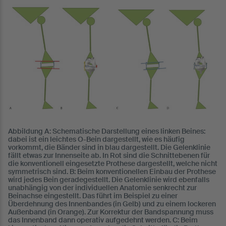
Abbildung A: Schematische Darstellung eines linken Beines:
dabei ist ein leichtes O-Bein dargestellt, wie es häufig
vorkommt, die Bänder sind in blau dargestellt. Die Gelenklinie
fällt etwas zur Innenseite ab. In Rot sind die Schnittebenen für
die konventionell eingesetzte Prothese dargestellt, welche nicht
symmetrisch sind. B: Beim konventionellen Einbau der Prothese
wird jedes Bein geradegestellt. Die Gelenklinie wird ebenfalls
unabhängig von der individuellen Anatomie senkrecht zur
Beinachse eingestellt. Das führt im Beispiel zu einer
Überdehnung des Innenbandes (in Gelb) und zu einem lockeren
Außenband (in Orange). Zur Korrektur der Bandspannung muss
das Innenband dann operativ aufgedehnt werden. C: Beim