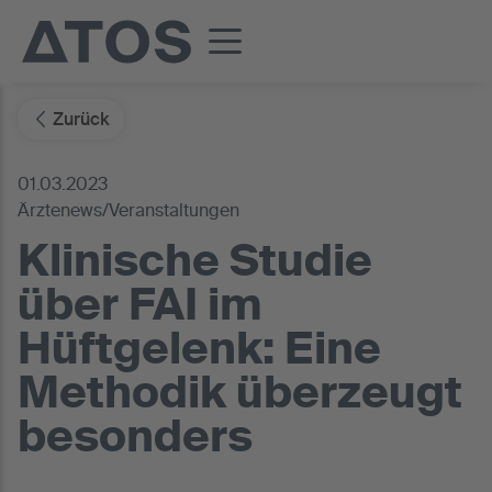
Zurück
01.03.2023
Ärztenews/Veranstaltungen
Klinische Studie
über FAI im
Hüftgelenk: Eine
Methodik überzeugt
besonders