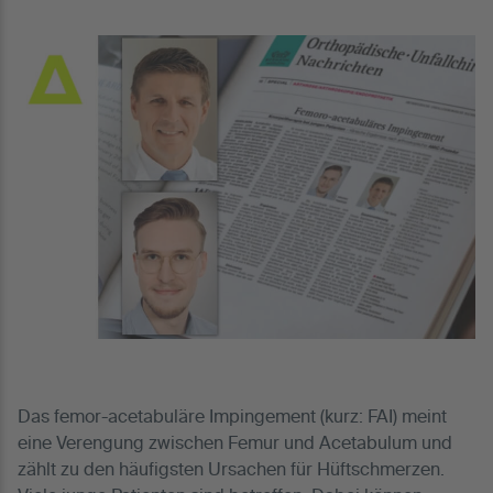
Das femor-acetabuläre Impingement (kurz: FAI) meint
eine Verengung zwischen Femur und Acetabulum und
zählt zu den häufigsten Ursachen für Hüftschmerzen.