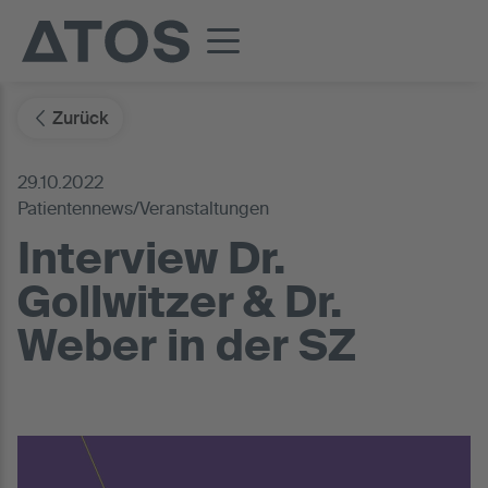
Zurück
29.10.2022
Patientennews/Veranstaltungen
Interview Dr.
Gollwitzer & Dr.
Weber in der SZ