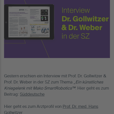
Gestern erschien ein Interview mit Prof. Dr. Gollwitzer &
Prof. Dr. Weber in der SZ zum Thema „
Ein künstliches
Kniegelenk mit Mako SmartRobotics™
. Hier geht es zum
Beitrag:
Süddeutsche
Hier geht es zum Arztprofil von
Prof. Dr. med. Hans
Gollwitzer