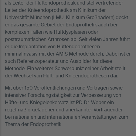
als Leiter der Hüftendoprothetik und stellvertretender
Leiter der Knieendoprothetik am Klinikum der
Universität München (LMU, Klinikum Großhadern) deckt
er das gesamte Gebiet der Endoprothetik auch bei
komplexen Fällen wie Hüftdysplasien oder
posttraumatischen Arthrosen ab. Seit vielen Jahren führt
er die Implantation von Hüftendoprothesen
minimalinvasiv mit der AMIS Methode durch. Dabei ist er
auch Referenzoperateur und Ausbilder für diese
Methode. Ein weiterer Schwerpunkt seiner Arbeit stellt
der Wechsel von Hüft- und Knieendoprothesen dar.
Mit über 150 Veröffentlichungen und Vorträgen sowie
intensiver Forschungstätigkeit zur Verbesserung von
Hüfte- und Kniegelenkersatz ist PD Dr. Weber ein
regelmäßig geladener und anerkannter Vortragender
bei nationalen und internationalen Veranstaltungen zum
Thema der Endoprothetik.