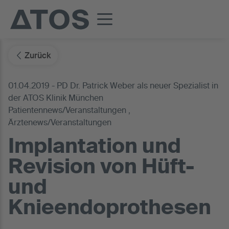
Zurück
01.04.2019 - PD Dr. Patrick Weber als neuer Spezialist in
der ATOS Klinik München
Patientennews/Veranstaltungen ,
Ärztenews/Veranstaltungen
Implantation und
Revision von Hüft-
und
Knieendoprothesen