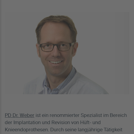
PD Dr. Weber
ist ein renommierter Spezialist im Bereich
der Implantation und Revision von Hüft- und
Knieendoprothesen. Durch seine langjährige Tätigkeit