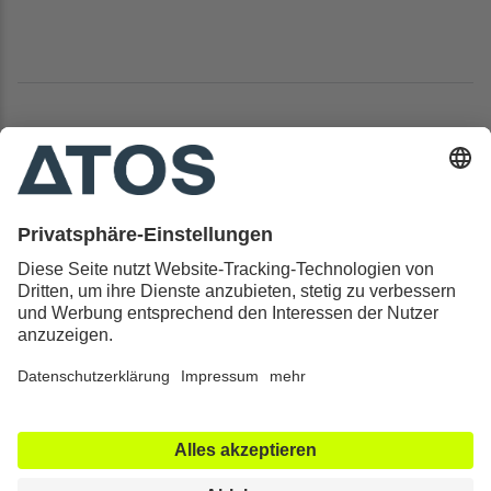
Kontakt & Rechtliches
Alle ATOS Kliniken