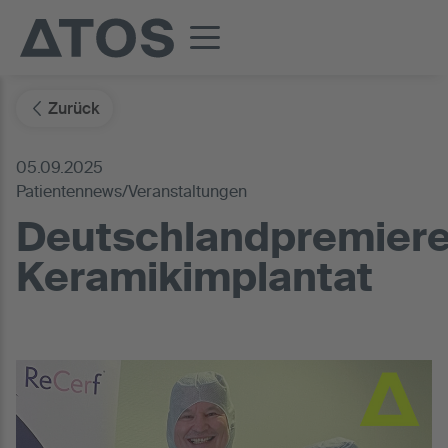
Zurück
05.09.2025
Patientennews/Veranstaltungen
Deutschlandpremier
Keramikimplantat