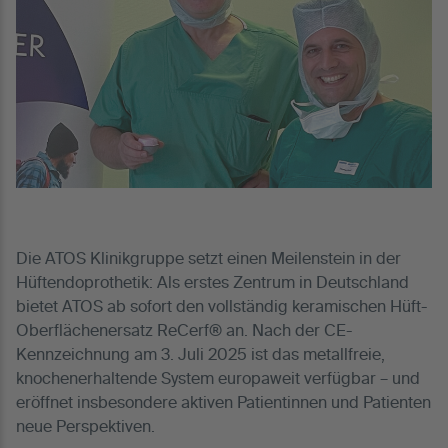
Die ATOS Klinikgruppe setzt einen Meilenstein in der
Hüftendoprothetik: Als erstes Zentrum in Deutschland
bietet ATOS ab sofort den vollständig keramischen Hüft-
Oberflächenersatz ReCerf® an. Nach der CE-
Kennzeichnung am 3. Juli 2025 ist das metallfreie,
knochenerhaltende System europaweit verfügbar – und
eröffnet insbesondere aktiven Patientinnen und Patienten
neue Perspektiven.