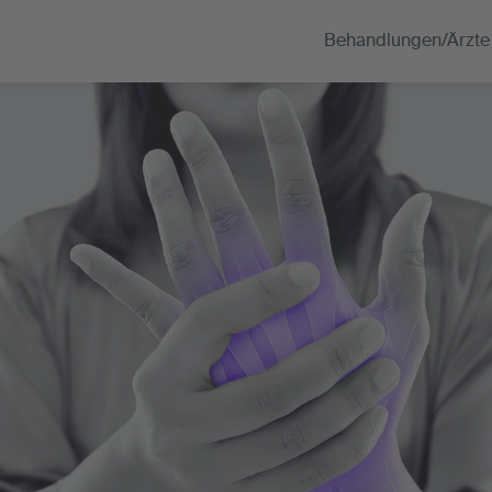
Behandlungen/Ärzte