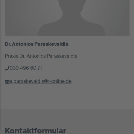
Dr. Antonios Paraskevaidis
Praxis Dr. Antonios Paraskevaidis
030 496 60 71
a.paraskevaidis@t-online.de
Kontaktformular