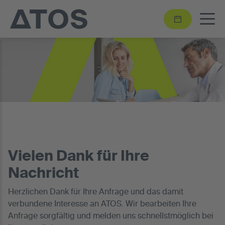
Vielen Dank für Ihre
Nachricht
Herzlichen Dank für Ihre Anfrage und das damit
verbundene Interesse an ATOS. Wir bearbeiten Ihre
Anfrage sorgfältig und melden uns schnellstmöglich bei