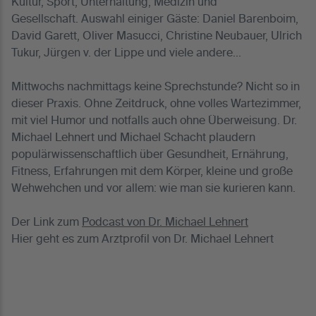
Kultur, Sport, Unterhaltung, Medizin und
Gesellschaft. Auswahl einiger Gäste: Daniel Barenboim,
David Garett, Oliver Masucci, Christine Neubauer, Ulrich
Tukur, Jürgen v. der Lippe und viele andere...
Mittwochs nachmittags keine Sprechstunde? Nicht so in
dieser Praxis. Ohne Zeitdruck, ohne volles Wartezimmer,
mit viel Humor und notfalls auch ohne Überweisung. Dr.
Michael Lehnert und Michael Schacht plaudern
populärwissenschaftlich über Gesundheit, Ernährung,
Fitness, Erfahrungen mit dem Körper, kleine und große
Wehwehchen und vor allem: wie man sie kurieren kann.
Der Link zum
Podcast von Dr. Michael Lehnert
Hier geht es zum Arztprofil von Dr. Michael Lehnert