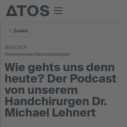
Zurück
28.01.2021
Patientennews/Veranstaltungen
Wie gehts uns denn
heute? Der Podcast
von unserem
Handchirurgen Dr.
Michael Lehnert