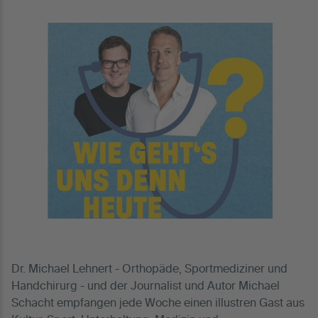
Dr. Michael Lehnert - Orthopäde, Sportmediziner und
Handchirurg - und der Journalist und Autor Michael
Schacht empfangen jede Woche einen illustren Gast aus